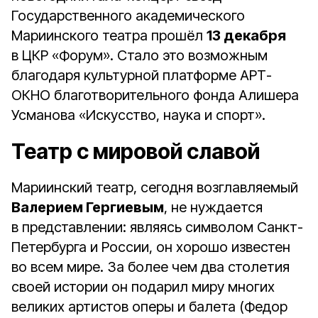
Государственного академического
Мариинского театра прошёл
13 декабря
в ЦКР «Форум». Стало это возможным
благодаря культурной платформе АРТ-
ОКНО благотворительного фонда Алишера
Усманова «Искусство, наука и спорт».
Театр с мировой славой
Мариинский театр, сегодня возглавляемый
Валерием Гергиевым
, не нуждается
в представлении: являясь символом Санкт-
Петербурга и России, он хорошо известен
во всем мире. За более чем два столетия
своей истории он подарил миру многих
великих артистов оперы и балета (Федор