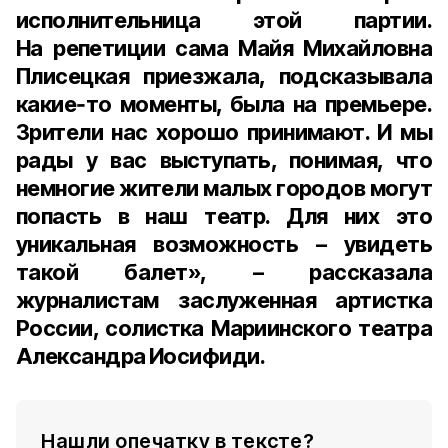
исполнительница этой партии.
На репетиции сама Майя Михайловна
Плисецкая приезжала, подсказывала
какие‑то моменты, была на премьере.
Зрители нас хорошо принимают. И мы
рады у вас выступать, понимая, что
немногие жители малых городов могут
попасть в наш театр. Для них это
уникальная возможность – увидеть
такой балет», – рассказала
журналистам
заслуженная артистка
России, солистка Мариинского театра
Александра Иосифиди
.
Нашли опечатку в тексте?