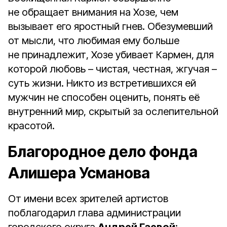
не обращает внимания на Хозе, чем
вызывает его яростный гнев. Обезумевший
от мысли, что любимая ему больше
не принадлежит, Хозе убивает Кармен, для
которой любовь – чистая, честная, жгучая –
суть жизни. Никто из встретившихся ей
мужчин не способен оценить, понять её
внутренний мир, скрытый за ослепительной
красотой.
Благородное дело фонда
Алишера Усманова
От имени всех зрителей артистов
поблагодарил глава администрации