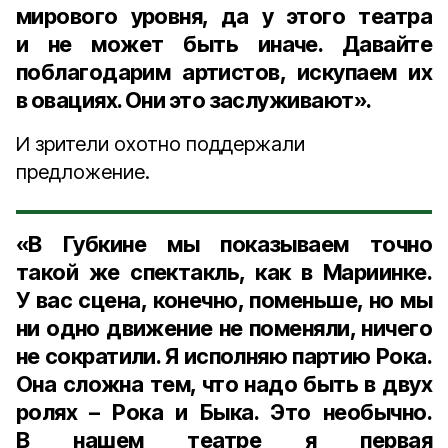
мирового уровня, да у этого театра
и не может быть иначе. Давайте
поблагодарим артистов, искупаем их
в овациях. Они это заслуживают».
И зрители охотно поддержали
предложение.
«В Губкине мы показываем точно
такой же спектакль, как в Мариинке.
У вас сцена, конечно, поменьше, но мы
ни одно движение не поменяли, ничего
не сократили. Я исполняю партию Рока.
Она сложна тем, что надо быть в двух
ролях – Рока и Быка. Это необычно.
В нашем театре я первая