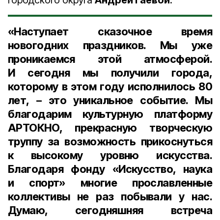
городского округа
Андрей Гаевой
:
«Наступает сказочное время
новогодних праздников. Мы уже
проникаемся этой атмосферой.
И сегодня мы получили города,
которому в этом году исполнилось 80
лет, – это уникальное событие. Мы
благодарим культурную платформу
АРТОКНО, прекрасную творческую
труппу за возможность прикоснуться
к высокому уровню искусства.
Благодаря фонду «Искусство, наука
и спорт» многие прославленные
коллективы не раз побывали у нас.
Думаю, сегодняшняя встреча