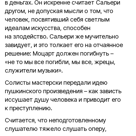
в деньгах. Он искренне считает Сальери
другом, не допуская мысли о том, что
человек, посвятивший себя светлым
идеалам искусства, способен
на злодейство. Сальери же мучительно
завидует, и это толкает его на отчаянное
решение: Моцарт должен погибнуть –
«не то мы все погибли, мы все, жрецы,
служители музыки».
Солисты мастерски передали идею
пушкинского произведения – как зависть
иссушает душу человека и приводит его
к преступлению.
Считается, что неподготовленному
слушателю тяжело слушать оперу,