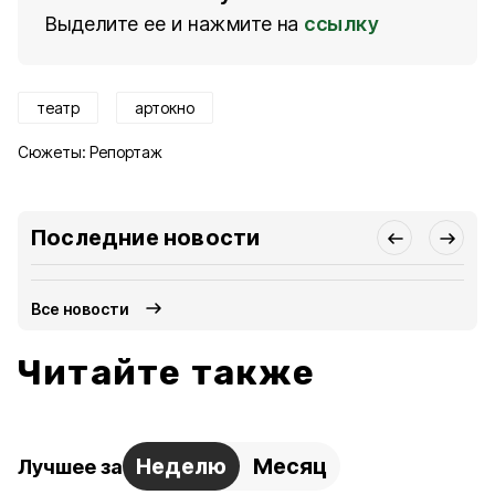
Выделите ее и нажмите на
ссылку
театр
артокно
Сюжеты:
Репортаж
Последние новости
Все новости
Читайте также
Неделю
Месяц
Лучшее за