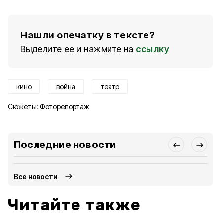
Нашли опечатку в тексте?
Выделите ее и нажмите на
ссылку
кино
война
театр
Сюжеты:
Фоторепортаж
Последние новости
Все новости
Читайте также