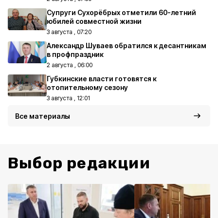
Супруги Сухорёбрых отметили 60-летний
юбилей совместной жизни
3 августа , 07:20
Александр Шуваев обратился к десантникам
в профпраздник
2 августа , 06:00
Губкинские власти готовятся к
отопительному сезону
3 августа , 12:01
Все материалы
Выбор редакции