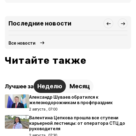
Последние новости
Все новости
Читайте также
Неделю
Месяц
Лучшее за
Александр Шуваев обратился к
железнодорожникам в профпраздник
2 августа , 07:00
Валентина Цепкова прошла все ступени
карьерной лестницы: от оператора СТЦ до
руководителя
2 августа , 07:30