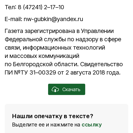
Тел: 8 (47241) 2–17–10
E-mail: nw-gubkin@yandex.ru
Газета зарегистрирована в Управлении
Федеральной службы по надзору в сфере
связи, информационных технологий
и массовых коммуникаций
по Белгородской области. Свидетельство
ПИ №ТУ 31–00329 от 2 августа 2018 года.
Скачать
Нашли опечатку в тексте?
Выделите ее и нажмите на
ссылку