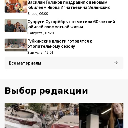
Василий Голиков поздравил с вековым
юбилеем Якова Игнатьевича Зеленских
Вчера, 06:00
Супруги Сухорёбрых отметили 60-летний
юбилей совместной жизни
3 августа , 07:20
Губкинские власти готовятся к
отопительному сезону
3 августа , 12:01
Все материалы
Выбор редакции