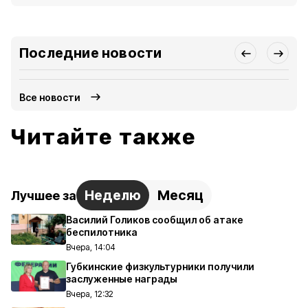
Последние новости
Все новости
Читайте также
Неделю
Месяц
Лучшее за
Василий Голиков сообщил об атаке
беспилотника
Вчера, 14:04
Губкинские физкультурники получили
заслуженные награды
Вчера, 12:32