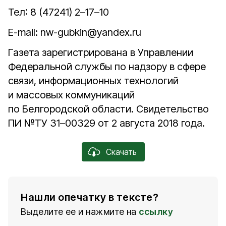
Тел: 8 (47241) 2–17–10
E-mail: nw-gubkin@yandex.ru
Газета зарегистрирована в Управлении
Федеральной службы по надзору в сфере
связи, информационных технологий
и массовых коммуникаций
по Белгородской области. Свидетельство
ПИ №ТУ 31–00329 от 2 августа 2018 года.
Скачать
Нашли опечатку в тексте?
Выделите ее и нажмите на
ссылку