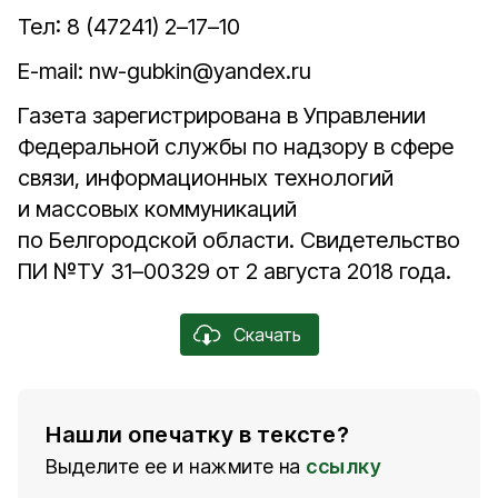
Тел: 8 (47241) 2–17–10
E-mail: nw-gubkin@yandex.ru
Газета зарегистрирована в Управлении
Федеральной службы по надзору в сфере
связи, информационных технологий
и массовых коммуникаций
по Белгородской области. Свидетельство
ПИ №ТУ 31–00329 от 2 августа 2018 года.
Скачать
Нашли опечатку в тексте?
Выделите ее и нажмите на
ссылку