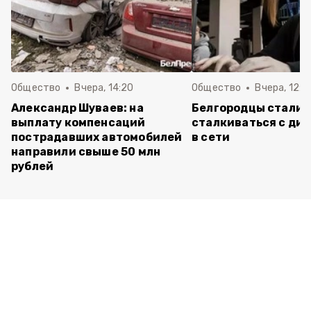
Общество
Вчера, 14:20
Общество
Вчера, 12:2
Александр Шуваев: на
Белгородцы стали 
выплату компенсаций
сталкиваться с ди
пострадавших автомобилей
в сети
направили свыше 50 млн
рублей