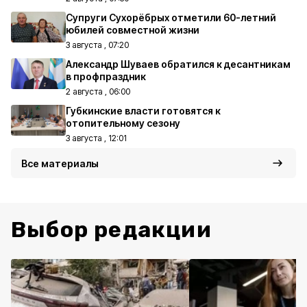
Супруги Сухорёбрых отметили 60-летний
юбилей совместной жизни
3 августа , 07:20
Александр Шуваев обратился к десантникам
в профпраздник
2 августа , 06:00
Губкинские власти готовятся к
отопительному сезону
3 августа , 12:01
Все материалы
Выбор редакции