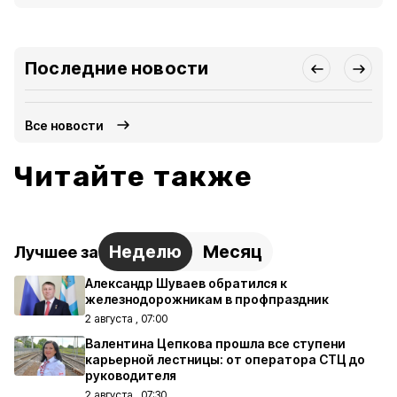
Последние новости
Все новости
Читайте также
Неделю
Месяц
Лучшее за
Александр Шуваев обратился к
железнодорожникам в профпраздник
2 августа , 07:00
Валентина Цепкова прошла все ступени
карьерной лестницы: от оператора СТЦ до
руководителя
2 августа , 07:30