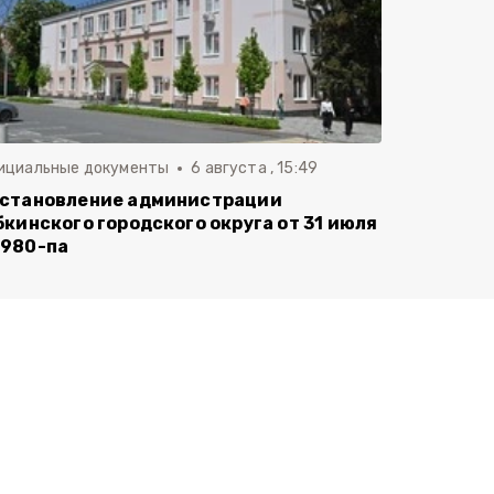
ициальные документы
6 августа , 15:49
становление администрации
бкинского городского округа от 31 июля
980-па