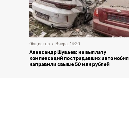
Общество
Вчера, 14:20
Александр Шуваев: на выплату
компенсаций пострадавших автомоби
направили свыше 50 млн рублей