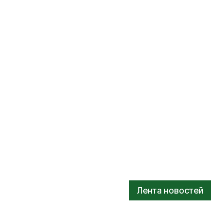
Лента новостей