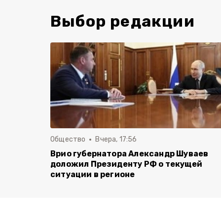
Выбор редакции
Общество
Вчера, 17:56
Врио губернатора Александр Шуваев
доложил Президенту РФ о текущей
ситуации в регионе