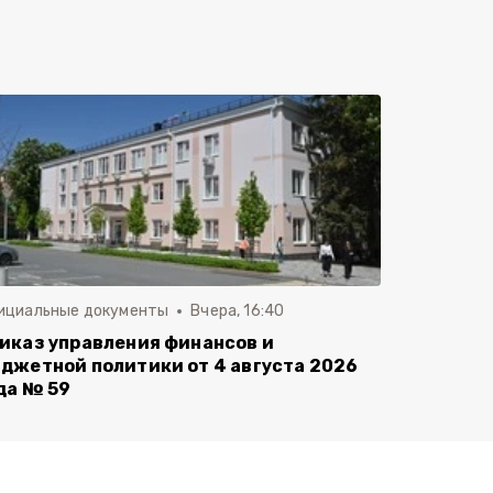
ициальные документы
Вчера, 16:40
иказ управления финансов и
джетной политики от 4 августа 2026
да № 59