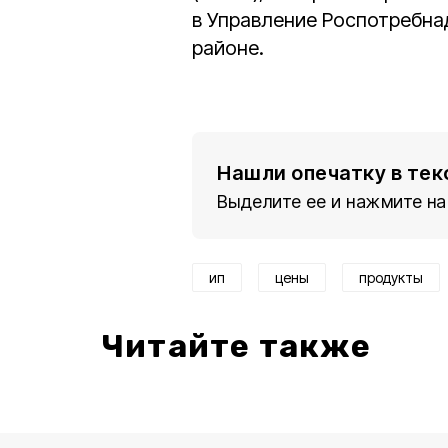
в Управление Роспотребна
районе.
Нашли опечатку в тек
Выделите ее и нажмите на
ип
цены
продукты
Читайте также