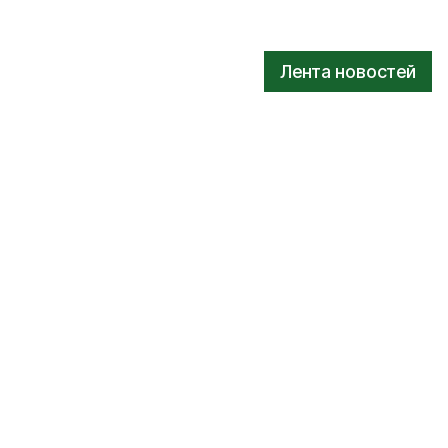
Лента новостей