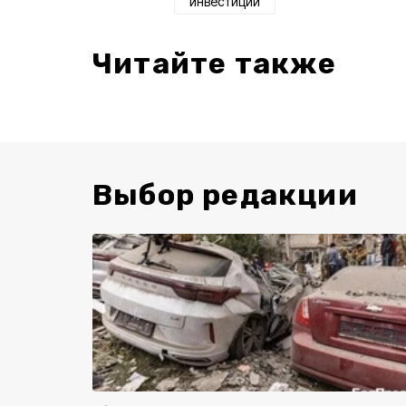
инвестиции
Читайте также
Выбор редакции