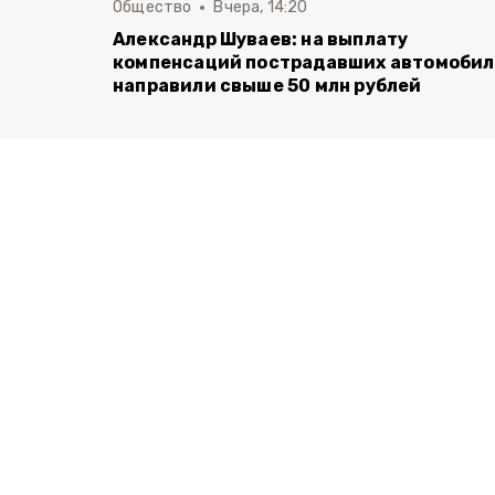
Общество
Вчера, 14:20
Александр Шуваев: на выплату
компенсаций пострадавших автомоби
направили свыше 50 млн рублей