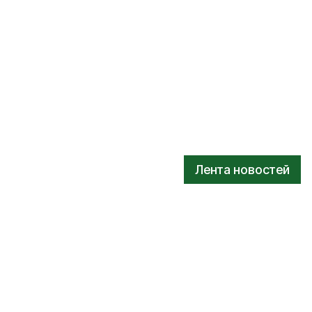
Лента новостей