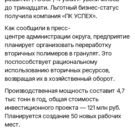
до тринадцати. Льготный бизнес-статус
получила компания «ПК УСПЕХ».
Как сообщили в пресс-
центре администрации округа, предприятие
планирует организовать переработку
вторичных полимеров в гранулят. Это
поспособствует рациональному
использованию вторичных ресурсов,
возвращая их в хозяйственный оборот.
Производственная мощность составит 4,7
тыс тонн в год, общая стоимость
инвестиционного проекта — 121 млн руб.
Планируется создание 50 новых рабочих
мест.