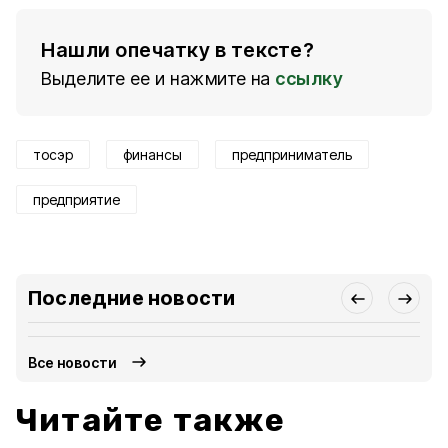
Нашли опечатку в тексте?
Выделите ее и нажмите на
ссылку
тосэр
финансы
предприниматель
предприятие
Последние новости
Все новости
Читайте также