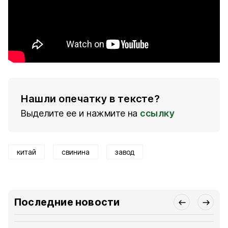
Нашли опечатку в тексте?
Выделите ее и нажмите на
ссылку
китай
свинина
завод
Последние новости