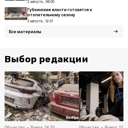
2 августа , 06:00
Губкинские власти готовятся к
отопительному сезону
3 августа , 12:01
Все материалы
Выбор редакции
Общество
Вчера, 14:20
Общество
Вчера, 12:2