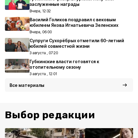
заслуженные награды
Вчера, 12:32
Василий Голиков поздравил с вековым
юбилеем Якова Игнатьевича Зеленских
Вчера, 06:00
Супруги Сухорёбрых отметили 60-летний
юбилей совместной жизни
3 августа , 07:20
Губкинские власти готовятся к
отопительному сезону
3 августа , 12:01
Все материалы
Выбор редакции