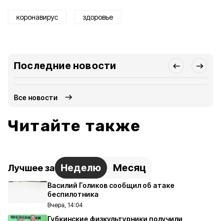
коронавирус
здоровье
Последние новости
Все новости
Читайте также
Неделю
Месяц
Лучшее за
Василий Голиков сообщил об атаке
беспилотника
Вчера, 14:04
Губкинские физкультурники получили