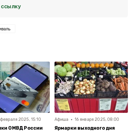
ссылку
иваль
 февраля 2025, 15:10
Афиша
16 января 2025, 08:00
ики ОМВД России
Ярмарки выходного дня