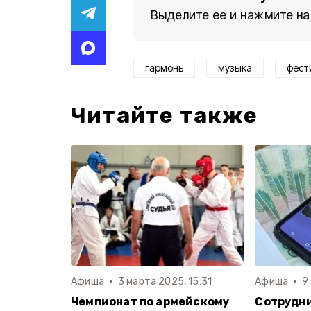
Выделите ее и нажмите на
гармонь
музыка
фест
Читайте также
Афиша
3 марта 2025, 15:31
Афиша
9
Чемпионат по армейскому
Сотрудн