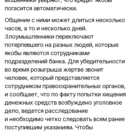
мошенники уверяют, что кредит якобы
погасится автоматически.
Общение с ними может длиться несколько
часов, а то и несколько дней.
Злоумышленники переключают
потерпевшего на разных людей, которые
якобы являются сотрудниками
подразделений банка. Для убедительности
во время розыгрыша жертве звонит
человек, который представляется
сотрудником правоохранительных органов,
и сообщает, что по факту попытки хищения
денежных средств возбуждено уголовное
дело, ведется расследование
и необходимо четко следовать всем ранее
поступившим указаниям. Чтобы