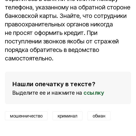
телефона, указанному на обратной стороне
банковской карты. Знайте, что сотрудники
правоохранительных органов никогда
не просят оформить кредит. При
поступлении звонков якобы от стражей
порядка обратитесь в ведомство
самостоятельно.
Нашли опечатку в тексте?
Выделите ее и нажмите на
ссылку
мошенничество
криминал
обман