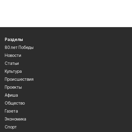
Разделы
80 лет Победы
Новости
Статьи
Культура
Происшествия
Проекты
Афиша
Общество
Газета
Экономика
Спорт