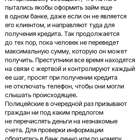
пытались якобы оформить займ еще
в одном банке, даже если он не является
его клиентом, и направляют туда для
получения кредита. Так продолжается
до тех пор, пока человек не переведет
максимальную сумму, которую он может
получить. Преступники все время находятся
на связи с жертвой и контролируют каждый
ее шаг, просят при получении кредита
не отключать телефон, чтобы они могли
слышать происходящее.
Полицейские в очередной раз призывают
граждан ни под каким предлогом
не перечислять деньги на незнакомые
счета. Для проверки информации
обратитесь в банк лично или по номеру