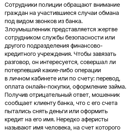
Сотрудники полиции обращают внимание
граждан на участившиеся случаи обмана
под видом звонков из банка.
Злоумышленник представляется жертве
сотрудником службы безопасности или
другого подразделения финансово-
кредитного учреждения. Чтобы завязать
разговор, он интересуется, совершал ли
потерпевший какие‑либо операции
в личном кабинете или по счету: перевод,
оплата онлайн-покупки, оформление займа.
Получив отрицательный ответ, мошенник
сообщает клиенту банка, что с его счета
пытались снять деньги или оформить
кредит на его имя. Нередко аферисты
называют имя человека, на счет которого