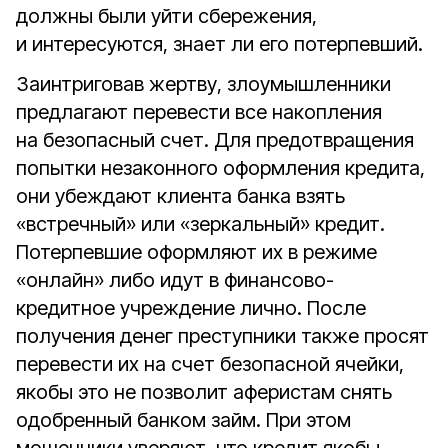
должны были уйти сбережения,
и интересуются, знает ли его потерпевший.
Заинтриговав жертву, злоумышленники
предлагают перевести все накопления
на безопасный счет. Для предотвращения
попытки незаконного оформления кредита,
они убеждают клиента банка взять
«встречный» или «зеркальный» кредит.
Потерпевшие оформляют их в режиме
«онлайн» либо идут в финансово-
кредитное учреждение лично. После
получения денег преступники также просят
перевести их на счет безопасной ячейки,
якобы это не позволит аферистам снять
одобренный банком займ. При этом