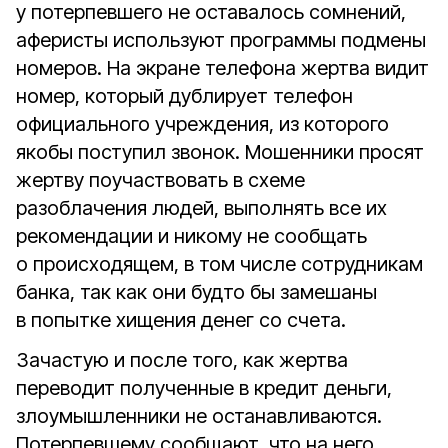
у потерпевшего не оставалось сомнений,
аферисты используют программы подмены
номеров. На экране телефона жертва видит
номер, который дублирует телефон
официального учреждения, из которого
якобы поступил звонок. Мошенники просят
жертву поучаствовать в схеме
разоблачения людей, выполнять все их
рекомендации и никому не сообщать
о происходящем, в том числе сотрудникам
банка, так как они будто бы замешаны
в попытке хищения денег со счета.
Зачастую и после того, как жертва
переводит полученные в кредит деньги,
злоумышленники не останавливаются.
Потерпевшему сообщают, что на него