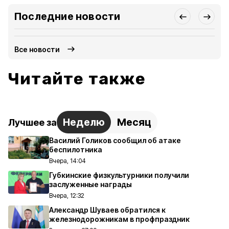
Последние новости
Все новости
Читайте также
Неделю
Месяц
Лучшее за
Василий Голиков сообщил об атаке
беспилотника
Вчера, 14:04
Губкинские физкультурники получили
заслуженные награды
Вчера, 12:32
Александр Шуваев обратился к
железнодорожникам в профпраздник