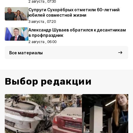
2 августа , 07:30
Супруги Сухорёбрых отметили 60-летний
юбилей совместной жизни
3 августа , 07:20
Александр Шуваев обратился к десантникам
в профпраздник
2 августа , 06:00
Все материалы
Выбор редакции