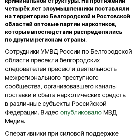
криминальной структуры. На протяжении
четырёх лет злоумышленники поставляли
на территорию Белгородской и Ростовской
областей оптовые партии наркотиков,
которые впоследствии распределялись
по другим регионам страны.
Сотрудники УМВД России по Белгородской
области пресекли белгородских
следователей пресекли деятельность
межрегионального преступного
сообщества, организовавшего каналы
поставки и сбыта наркотических средств
в различные субъекты Российской
Федерации. Видео
опубликовало
МВД
Медиа.
Оперативники при силовой поддержке