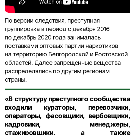
По версии следствия, преступная
группировка в период с декабря 2016
по декабрь 2020 года занималась
поставками оптовых партий наркотиков
на территорию Белгородской и Ростовской
областей. Далее запрещенные вещества
распределялись по другим регионам
страны.
«В структуру преступного сообщества
входили кураторы, перевозчики,
операторы, фасовщики, вербовщики,
кадровики, менеджеры,
стажировщики, а также