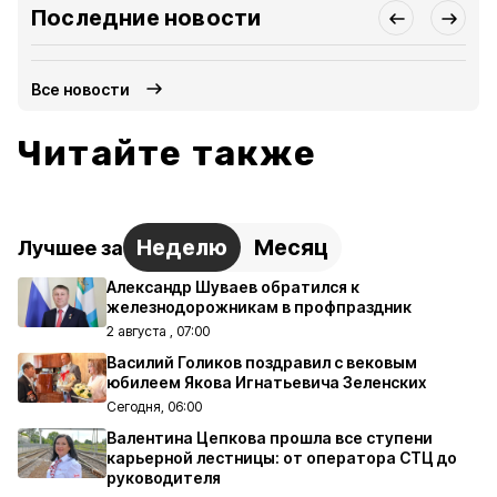
Последние новости
Все новости
Читайте также
Неделю
Месяц
Лучшее за
Александр Шуваев обратился к
железнодорожникам в профпраздник
2 августа , 07:00
Василий Голиков поздравил с вековым
юбилеем Якова Игнатьевича Зеленских
Сегодня, 06:00
Валентина Цепкова прошла все ступени
карьерной лестницы: от оператора СТЦ до
руководителя