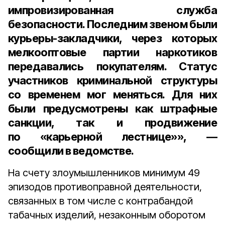
импровизированная служба
безопасности. Последним звеном были
курьеры-закладчики, через которых
мелкооптовые партии наркотиков
передавались покупателям. Статус
участников криминальной структуры
со временем мог меняться. Для них
были предусмотрены как штрафные
санкции, так и продвижение
по «карьерной лестнице»», —
сообщили в ведомстве.
На счету злоумышленников минимум 49
эпизодов противоправной деятельности,
связанных в том числе с контрабандой
табачных изделий, незаконным оборотом