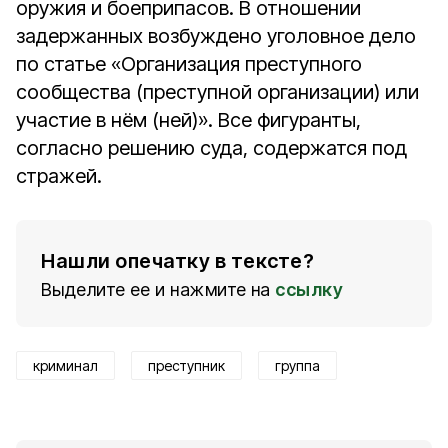
оружия и боеприпасов. В отношении
задержанных возбуждено уголовное дело
по статье «Организация преступного
сообщества (преступной организации) или
участие в нём (ней)». Все фигуранты,
согласно решению суда, содержатся под
стражей.
Нашли опечатку в тексте?
Выделите ее и нажмите на
ссылку
криминал
преступник
группа