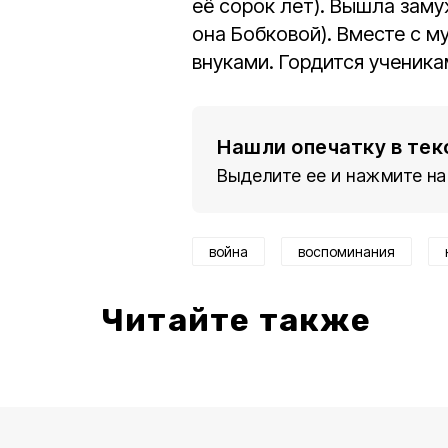
её сорок лет). Вышла заму
она Бобковой). Вместе с 
внуками. Гордится ученика
Нашли опечатку в тек
Выделите ее и нажмите на
война
воспоминания
Читайте также