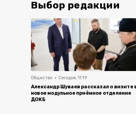
Выбор редакции
Общество
Сегодня, 11:19
Александр Шуваев рассказал о визите 
новое модульное приёмное отделение
ДОКБ