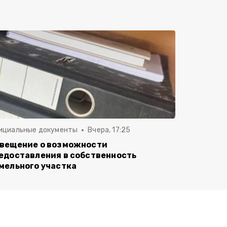
ициальные документы
Вчера, 17:25
вещение о возможности
едоставления в собственность
мельного участка