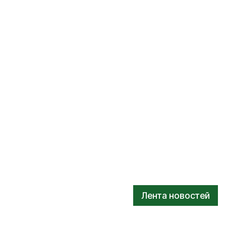
Лента новостей