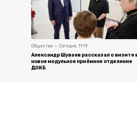
Общество
Сегодня, 11:19
Александр Шуваев рассказал о визите 
новое модульное приёмное отделение
ДОКБ