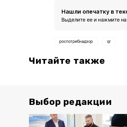
Нашли опечатку в тек
Выделите ее и нажмите на
роспотребнадзор
qr
Читайте также
Выбор редакции