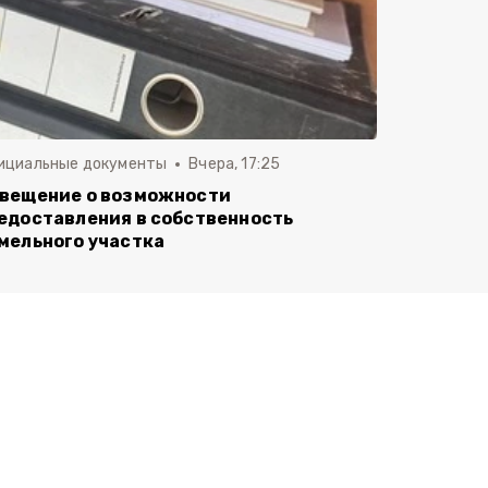
ициальные документы
Вчера, 17:25
вещение о возможности
едоставления в собственность
мельного участка