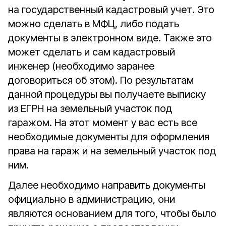
на государственный кадастровый учет. Это
можно сделать в МФЦ, либо подать
документы в электронном виде. Также это
может сделать и сам кадастровый
инженер (необходимо заранее
договориться об этом). По результатам
данной процедуры вы получаете выписку
из ЕГРН на земельный участок под
гаражом. На этот момент у вас есть все
необходимые документы для оформления
права на гараж и на земельный участок под
ним.
Далее необходимо направить документы
официально в администрацию, они
являются основанием для того, чтобы было