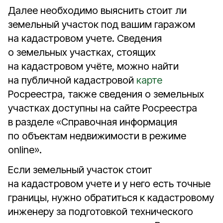
Далее необходимо выяснить стоит ли
земельный участок под вашим гаражом
на кадастровом учете. Сведения
о земельных участках, стоящих
на кадастровом учёте, можно найти
на публичной кадастровой
карте
Росреестра, также сведения о земельных
участках доступны на сайте Росреестра
в разделе «Справочная информация
по объектам недвижимости в режиме
online».
Если земельный участок стоит
на кадастровом учете и у него есть точные
границы, нужно обратиться к кадастровому
инженеру за подготовкой технического