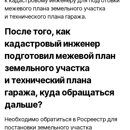
к кадастровому инженеру для подготовки
межевого плана земельного участка
и технического плана гаража.
После того, как
кадастровый инженер
подготовил межевой план
земельного участка
и технический плана
гаража, куда обращаться
дальше?
Необходимо обратиться в Росреестр для
постановки земельного участка