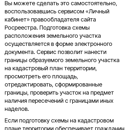
Вы можете сделать это самостоятельно,
воспользовавшись сервисом «Личный
кабинет» правообладателя сайта
Росреестра. Подготовка схемы
расположения земельного участка
осуществляется в форме электронного
документа. Сервис позволит нанести
границы образуемого земельного участка
на кадастровый план территории,
просмотреть его площадь,
отредактировать, сформированные
границы, проверить участок на предмет
наличия пересечений с границами иных
наделов.
Если подготовку схемы на кадастровом
плане территории обеспечивает гражданин