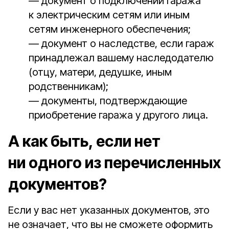
— документ о подключении гаража
к электрическим сетям или иным
сетям инженерного обеспечения;
— документ о наследстве, если гараж
принадлежал вашему наследодателю
(отцу, матери, дедушке, иным
родственникам);
— документы, подтверждающие
приобретение гаража у другого лица.
А как быть, если нет
ни одного из перечисленных
документов?
Если у вас нет указанных документов, это
не означает, что вы не сможете оформить