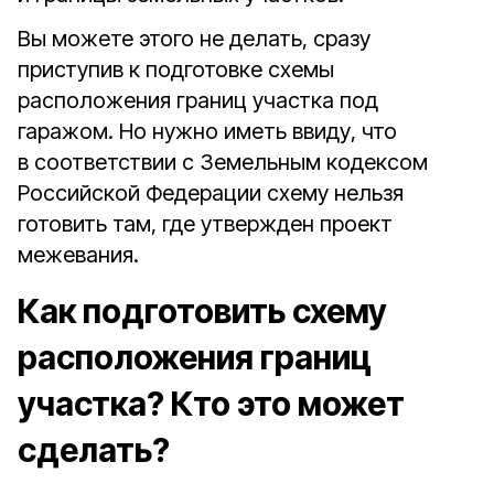
Вы можете этого не делать, сразу
приступив к подготовке схемы
расположения границ участка под
гаражом. Но нужно иметь ввиду, что
в соответствии с Земельным кодексом
Российской Федерации схему нельзя
готовить там, где утвержден проект
межевания.
Как подготовить схему
расположения границ
участка? Кто это может
сделать?