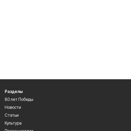
Разделы
80 лет Победы
Новости
Статьи
Культура
Происшествия