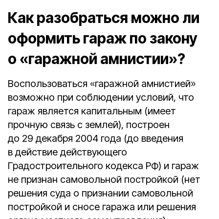
Как разобраться можно ли
оформить гараж по закону
о «гаражной амнистии»?
Воспользоваться «гаражной амнистией»
возможно при соблюдении условий, что
гараж является капитальным (имеет
прочную связь с землей), построен
до 29 декабря 2004 года (до введения
в действие действующего
Градостроительного кодекса РФ) и гараж
не признан самовольной постройкой (нет
решения суда о признании самовольной
постройкой и сносе гаража или решения