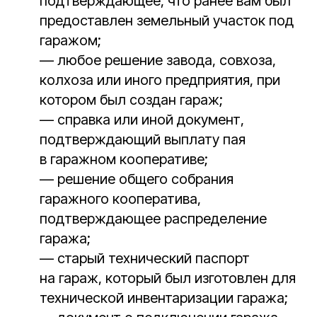
подтверждающее, что ранее вам был
предоставлен земельный участок под
гаражом;
— любое решение завода, совхоза,
колхоза или иного предприятия, при
котором был создан гараж;
— справка или иной документ,
подтверждающий выплату пая
в гаражном кооперативе;
— решение общего собрания
гаражного кооператива,
подтверждающее распределение
гаража;
— старый технический паспорт
на гараж, который был изготовлен для
технической инвентаризации гаража;