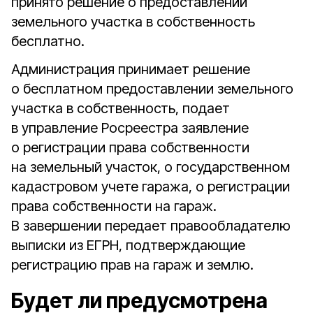
принято решение о предоставлении
земельного участка в собственность
бесплатно.
Администрация принимает решение
о бесплатном предоставлении земельного
участка в собственность, подает
в управление Росреестра заявление
о регистрации права собственности
на земельный участок, о государственном
кадастровом учете гаража, о регистрации
права собственности на гараж.
В завершении передает правообладателю
выписки из ЕГРН, подтверждающие
регистрацию прав на гараж и землю.
Будет ли предусмотрена