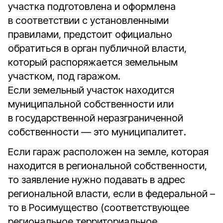
участка подготовлена и оформлена
в соответствии с установленными
правилами, предстоит официально
обратиться в орган публичной власти,
который распоряжается земельным
участком, под гаражом.
Если земельный участок находится
муниципальной собственности или
в государственной неразграниченной
собственности — это муниципалитет.
Если гараж расположен на земле, которая
находится в региональной собственности,
то заявление нужно подавать в адрес
региональной власти, если в федеральной –
то в Росимущество (соответствующее
региональное территориальное