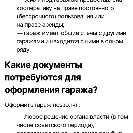
кооперативу на праве постоянного
(бессрочного) пользования или
на праве аренды;
— гараж имеет общие стены с другими
гаражами и находится с ними в одном
ряду.
Какие документы
потребуются для
оформления гаража?
Оформить гараж позволят:
— любое решение органа власти (в том
числе советского периода),