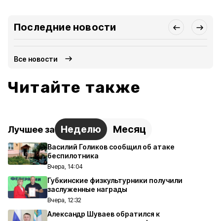
Последние новости
Все новости
Читайте также
Неделю
Месяц
Лучшее за
Василий Голиков сообщил об атаке
беспилотника
Вчера, 14:04
Губкинские физкультурники получили
заслуженные награды
Вчера, 12:32
Александр Шуваев обратился к