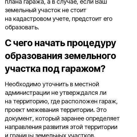
плана гаража, а в случае, если Ваш
земельный участок не стоит
на кадастровом учете, предстоит его
образовать.
С чего начать процедуру
образования земельного
участка под гаражом?
Необходимо уточнить в местной
администрации не утверждался ли
на территорию, где расположен гараж,
проект межевания территории. Это
документ, который заранее определяет
направления развития этой территории
и границы земельных участков.