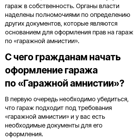
гараж в собственность. Органы власти
наделены полномочиями по определению
других документов, которые являются
основанием для оформления прав на гараж
по «гаражной амнистии».
С чего гражданам начать
оформление гаража
по «Гаражной амнистии»?
В первую очередь необходимо убедиться,
что гараж подходит под требования
«гаражной амнистии» и у вас есть
необходимые документы для его
оформления.