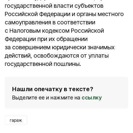
государственной власти субъектов
Российской Федерации и органы местного
самоуправления в соответствии
с Налоговым кодексом Российской
Федерации при их обращении
за совершением юридически значимых
действий, освобождаются от уплаты
государственной пошлины.
Нашли опечатку в тексте?
Выделите ее и нажмите на
ссылку
гараж