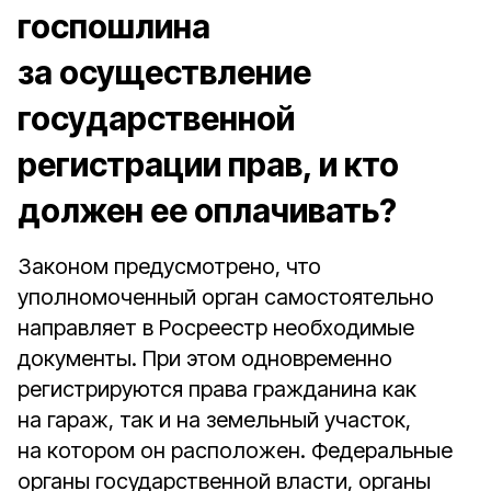
госпошлина
за осуществление
государственной
регистрации прав, и кто
должен ее оплачивать?
Законом предусмотрено, что
уполномоченный орган самостоятельно
направляет в Росреестр необходимые
документы. При этом одновременно
регистрируются права гражданина как
на гараж, так и на земельный участок,
на котором он расположен. Федеральные
органы государственной власти, органы