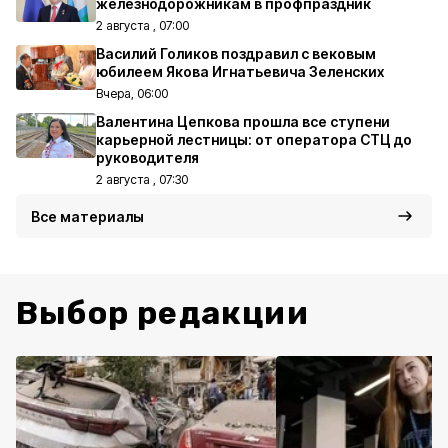
железнодорожникам в профпраздник
2 августа , 07:00
Василий Голиков поздравил с вековым
юбилеем Якова Игнатьевича Зеленских
Вчера, 06:00
Валентина Цепкова прошла все ступени
карьерной лестницы: от оператора СТЦ до
руководителя
2 августа , 07:30
Все материалы
Выбор редакции