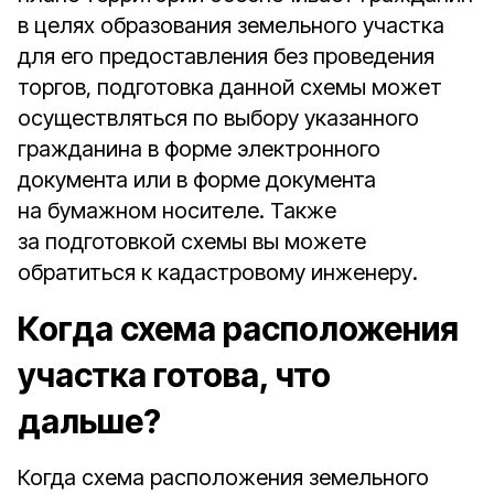
в целях образования земельного участка
для его предоставления без проведения
торгов, подготовка данной схемы может
осуществляться по выбору указанного
гражданина в форме электронного
документа или в форме документа
на бумажном носителе. Также
за подготовкой схемы вы можете
обратиться к кадастровому инженеру.
Когда схема расположения
участка готова, что
дальше?
Когда схема расположения земельного