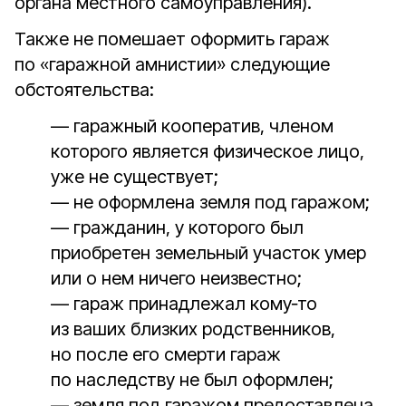
органа местного самоуправления).
Также не помешает оформить гараж
по «гаражной амнистии» следующие
обстоятельства:
— гаражный кооператив, членом
которого является физическое лицо,
уже не существует;
— не оформлена земля под гаражом;
— гражданин, у которого был
приобретен земельный участок умер
или о нем ничего неизвестно;
— гараж принадлежал кому‑то
из ваших близких родственников,
но после его смерти гараж
по наследству не был оформлен;
— земля под гаражом предоставлена