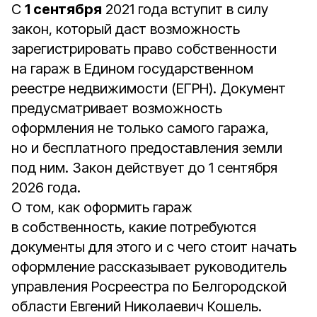
С
1 сентября
2021 года вступит в силу
закон, который даст возможность
зарегистрировать право собственности
на гараж в Едином государственном
реестре недвижимости (ЕГРН). Документ
предусматривает возможность
оформления не только самого гаража,
но и бесплатного предоставления земли
под ним. Закон действует до 1 сентября
2026 года.
О том, как оформить гараж
в собственность, какие потребуются
документы для этого и с чего стоит начать
оформление рассказывает руководитель
управления Росреестра по Белгородской
области Евгений Николаевич Кошель.