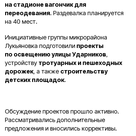
на стадионе вагончик для
переодевания
. Раздевалка планируется
на 40 мест.
Инициативные группы микрорайона
Лукьяновка подготовили
проекты
по освещению улицы Ударников
,
устройству
тротуарных и пешеходных
дорожек
, а также
строительству
детских площадок
.
Обсуждение проектов прошло активно.
Рассматривались дополнительные
предложения и вносились коррективы.