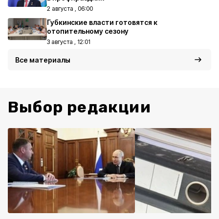
2 августа , 06:00
Губкинские власти готовятся к
отопительному сезону
3 августа , 12:01
Все материалы
Выбор редакции