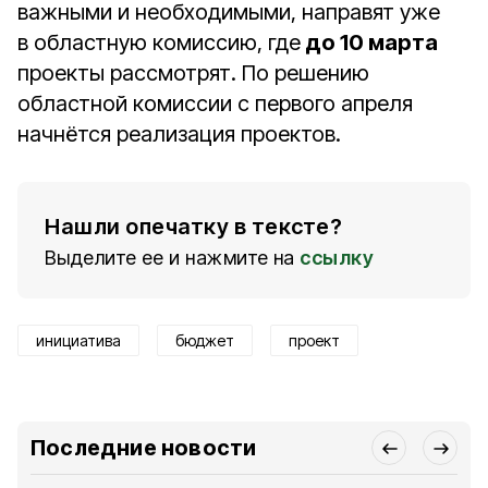
важными и необходимыми, направят уже
в областную комиссию, где
до 10 марта
проекты рассмотрят. По решению
областной комиссии с первого апреля
начнётся реализация проектов.
Нашли опечатку в тексте?
Выделите ее и нажмите на
ссылку
инициатива
бюджет
проект
Последние новости