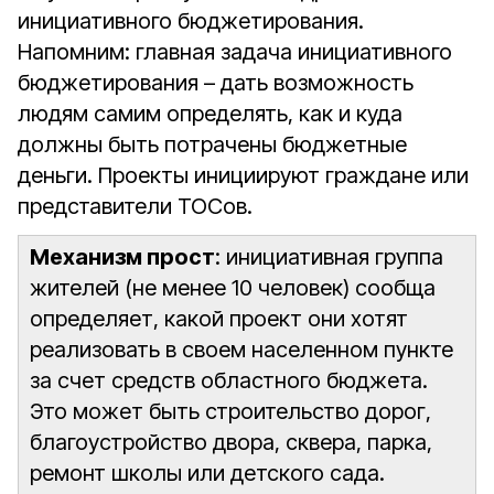
инициативного бюджетирования.
Напомним: главная задача инициативного
бюджетирования – дать возможность
людям самим определять, как и куда
должны быть потрачены бюджетные
деньги. Проекты инициируют граждане или
представители ТОСов.
Механизм прост
: инициативная группа
жителей (не менее 10 человек) сообща
определяет, какой проект они хотят
реализовать в своем населенном пункте
за счет средств областного бюджета.
Это может быть строительство дорог,
благоустройство двора, сквера, парка,
ремонт школы или детского сада.