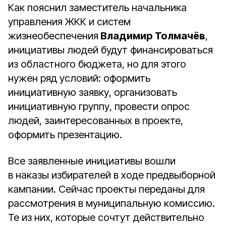
Как пояснил заместитель начальника
управления ЖКК и систем
жизнеобеспечения
Владимир Толмачёв
,
инициативы людей будут финансироваться
из областного бюджета, но для этого
нужен ряд условий: оформить
инициативную заявку, организовать
инициативную группу, провести опрос
людей, заинтересованных в проекте,
оформить презентацию.
Все заявленные инициативы вошли
в наказы избирателей в ходе предвыборной
кампании. Сейчас проекты переданы для
рассмотрения в муниципальную комиссию.
Те из них, которые сочтут действительно