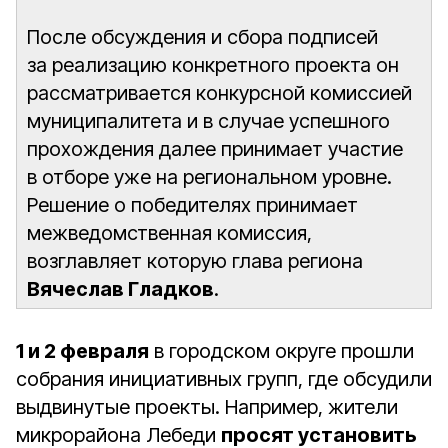
После обсуждения и сбора подписей
за реализацию конкретного проекта он
рассматривается конкурсной комиссией
муниципалитета и в случае успешного
прохождения далее принимает участие
в отборе уже на региональном уровне.
Решение о победителях принимает
межведомственная комиссия,
возглавляет которую глава региона
Вячеслав Гладков
.
1 и 2 февраля
в городском округе прошли
собрания инициативных групп, где обсудили
выдвинутые проекты. Например, жители
микрорайона Лебеди
просят установить