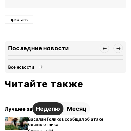
приставы
Последние новости
Все новости
Читайте также
Неделю
Месяц
Лучшее за
Василий Голиков сообщил об атаке
беспилотника
Сегодня, 14:04