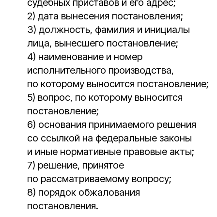
судебных приставов и его адрес;
2) дата вынесения постановления;
3) должность, фамилия и инициалы
лица, вынесшего постановление;
4) наименование и номер
исполнительного производства,
по которому выносится постановление;
5) вопрос, по которому выносится
постановление;
6) основания принимаемого решения
со ссылкой на федеральные законы
и иные нормативные правовые акты;
7) решение, принятое
по рассматриваемому вопросу;
8) порядок обжалования
постановления.