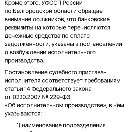
Кроме этого, УФССП России
по Белгородской области обращает
внимание должников, что банковские
реквизиты на которые перечисляются
денежные средства по оплате
задолженности, указаны в постановлении
о возбуждении исполнительного
производства.
Постановление судебного пристава-
исполнителя соответствует требованиям
статьи 14 Федерального закона
от 02.10.2007 № 229-ФЗ
«Об исполнительном производстве», в нём
указываются:
1) наименование подразделения