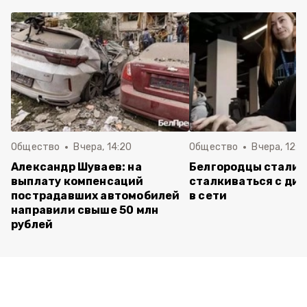
Общество
Вчера, 14:20
Общество
Вчера, 12:2
Александр Шуваев: на
Белгородцы стали 
выплату компенсаций
сталкиваться с ди
пострадавших автомобилей
в сети
направили свыше 50 млн
рублей