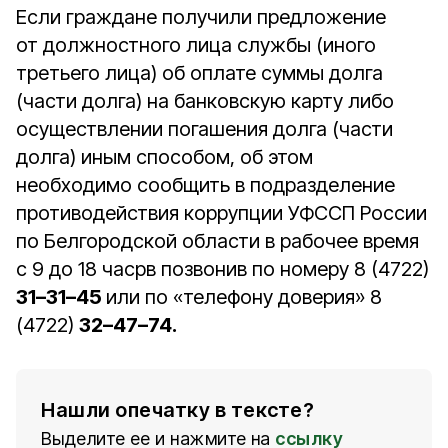
Если граждане получили предложение
от должностного лица службы (иного
третьего лица) об оплате суммы долга
(части долга) на банковскую карту либо
осуществлении погашения долга (части
долга) иным способом, об этом
необходимо сообщить в подразделение
противодействия коррупции УФССП России
по Белгородской области в рабочее время
с 9 до 18 часрв позвонив по номеру 8 (4722)
31–31–45
или по «телефону доверия» 8
(4722)
32–47–74.
Нашли опечатку в тексте?
Выделите ее и нажмите на
ссылку