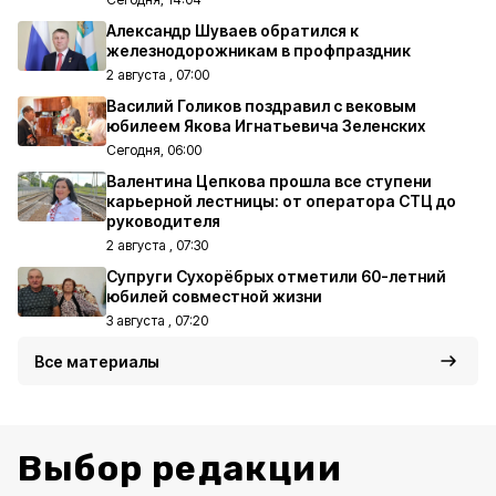
Александр Шуваев обратился к
железнодорожникам в профпраздник
2 августа , 07:00
Василий Голиков поздравил с вековым
юбилеем Якова Игнатьевича Зеленских
Сегодня, 06:00
Валентина Цепкова прошла все ступени
карьерной лестницы: от оператора СТЦ до
руководителя
2 августа , 07:30
Супруги Сухорёбрых отметили 60-летний
юбилей совместной жизни
3 августа , 07:20
Все материалы
Выбор редакции