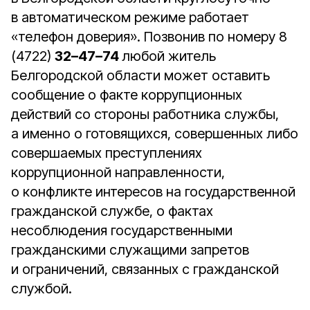
в автоматическом режиме работает
«телефон доверия». Позвонив по номеру 8
(4722)
32–47–74
любой житель
Белгородской области может оставить
сообщение о факте коррупционных
действий со стороны работника службы,
а именно о готовящихся, совершенных либо
совершаемых преступлениях
коррупционной направленности,
о конфликте интересов на государственной
гражданской службе, о фактах
несоблюдения государственными
гражданскими служащими запретов
и ограничений, связанных с гражданской
службой.