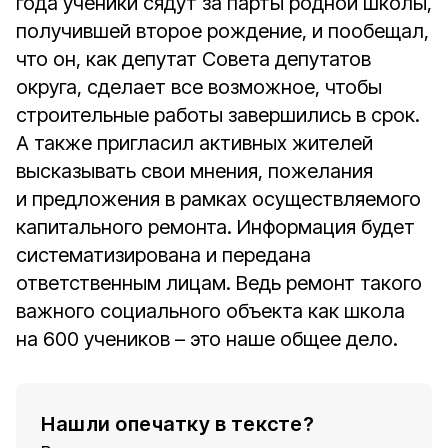
года ученики сядут за парты родной школы,
получившей второе рождение, и пообещал,
что он, как депутат Совета депутатов
округа, сделает все возможное, чтобы
строительные работы завершились в срок.
А также пригласил активных жителей
высказывать свои мнения, пожелания
и предложения в рамках осуществляемого
капитального ремонта. Информация будет
систематизирована и передана
ответственным лицам. Ведь ремонт такого
важного социального объекта как школа
на 600 учеников – это наше общее дело.
Нашли опечатку в тексте?