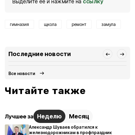
Выделите ее и нажмите на
ссылку
гимназия
щкола
ремонт
замула
Последние новости
Все новости
Читайте также
Неделю
Месяц
Лучшее за
Александр Шуваев обратился к
железнодорожникам в профпраздник