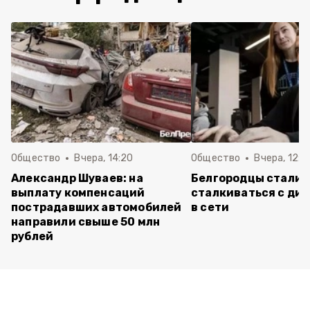
Общество
Вчера, 14:20
Общество
Вчера, 12:2
Александр Шуваев: на
Белгородцы стали 
выплату компенсаций
сталкиваться с ди
пострадавших автомобилей
в сети
направили свыше 50 млн
рублей