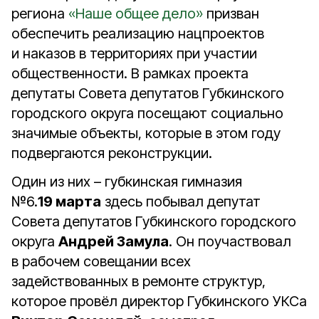
региона
«Наше общее дело»
призван
обеспечить реализацию нацпроектов
и наказов в территориях при участии
общественности. В рамках проекта
депутаты Совета депутатов Губкинского
городского округа посещают социально
значимые объекты, которые в этом году
подвергаются реконструкции.
Один из них – губкинская гимназия
№6.
19 марта
здесь побывал депутат
Совета депутатов Губкинского городского
округа
Андрей Замула
. Он поучаствовал
в рабочем совещании всех
задействованных в ремонте структур,
которое провёл директор Губкинского УКСа