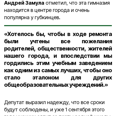
Андрей Замула
отметил, что эта гимназия
находится в центре города и очень
популярна у губкинцев.
«Хотелось бы, чтобы в ходе ремонта
были учтены все пожелания
родителей, общественности, жителей
нашего города, и впоследствии мы
гордились этим учебным заведением
как одним из самых лучших, чтобы оно
стало эталоном для других
общеобразовательных учреждений.»
Депутат выразил надежду, что все сроки
будут соблюдены, и уже 1 сентября этого