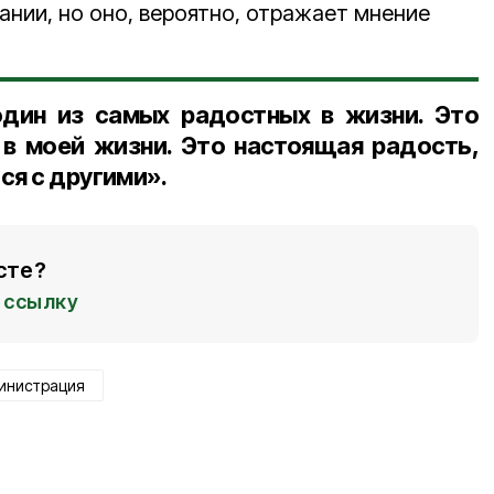
ании, но оно, вероятно, отражает мнение
один из самых радостных в жизни. Это
 в моей жизни. Это настоящая радость,
ся с другими».
сте?
ссылку
инистрация