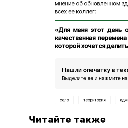
мнение об обновленном зд
всех ее коллег:
«Для меня этот день 
качественная перемена
которой хочется делить
Нашли опечатку в тек
Выделите ее и нажмите на
село
территория
адм
Читайте также