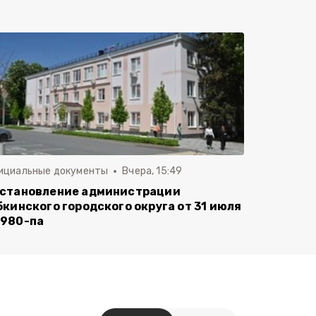
ициальные документы
Вчера, 15:49
становление администрации
бкинского городского округа от 31 июля
980-па