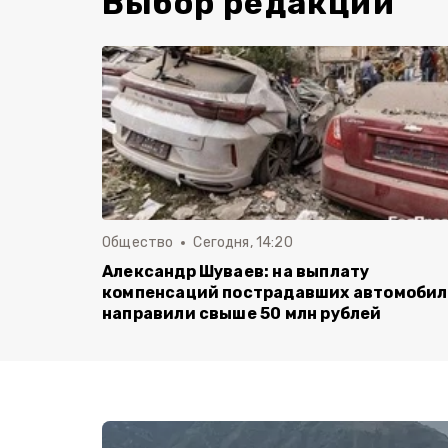
Выбор редакции
Общество
Сегодня, 14:20
Александр Шуваев: на выплату
компенсаций пострадавших автомоби
направили свыше 50 млн рублей