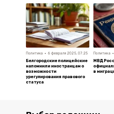
Политика
6 февраля 2025, 07:25
Политика
Белгородские полицейские
МВД Росс
напомнили иностранцам о
официал
возможности
в миграц
урегулирования правового
статуса