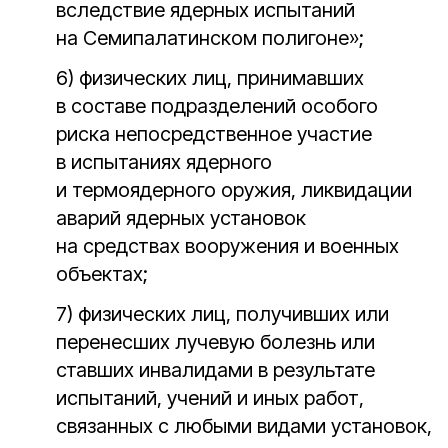
вследствие ядерных испытаний
на Семипалатинском полигоне»;
6) физических лиц, принимавших
в составе подразделений особого
риска непосредственное участие
в испытаниях ядерного
и термоядерного оружия, ликвидации
аварий ядерных установок
на средствах вооружения и военных
объектах;
7) физических лиц, получивших или
перенесших лучевую болезнь или
ставших инвалидами в результате
испытаний, учений и иных работ,
связанных с любыми видами установок,