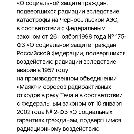
«О социальной защите граждан,
подвергшихся радиации вследствие
катастрофы на Чернобыльской АЭС,
в соответствии с Федеральным
законом от 26 ноября 1998 года № 175-
ФЗ «О социальной защите граждан
Российской Федерации, подвергшихся
воздействию радиации вследствие
аварии в 1957 году
на производственном объединении
«Маяк» и сбросов радиоактивных
отходов в реку Теча и в соответствии
с Федеральным законом от 10 января
2002 года № 2-ФЗ «О социальных
гарантиях гражданам, подвергшимся
радиационному воздействию