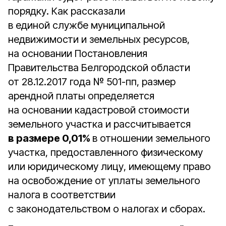
порядку. Как рассказали
в единой службе муниципальной
недвижимости и земельных ресурсов,
на основании Постановления
Правительства Белгородской области
от 28.12.2017 года № 501-пп, размер
арендной платы определяется
на основании кадастровой стоимости
земельного участка и рассчитывается
в размере 0,01%
в отношении земельного
участка, предоставленного физическому
или юридическому лицу, имеющему право
на освобождение от уплаты земельного
налога в соответствии
с законодательством о налогах и сборах.