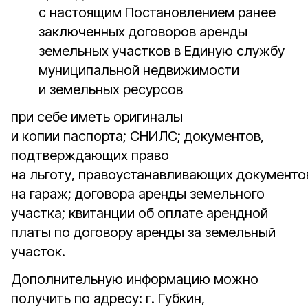
с настоящим Постановлением ранее
заключенных договоров аренды
земельных участков в Единую службу
муниципальной недвижимости
и земельных ресурсов
при себе иметь оригиналы
и копии паспорта; СНИЛС; документов,
подтверждающих право
на льготу, правоустанавливающих документо
на гараж; договора аренды земельного
участка; квитанции об оплате арендной
платы по договору аренды за земельный
участок.
Дополнительную информацию можно
получить по адресу: г. Губкин,