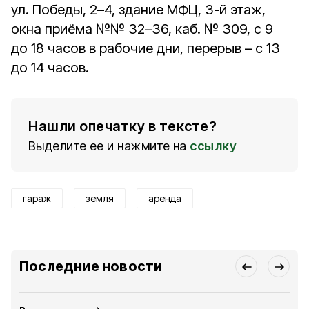
ул. Победы, 2–4, здание МФЦ, 3-й этаж,
окна приёма №№ 32–36, каб. № 309, с 9
до 18 часов в рабочие дни, перерыв – с 13
до 14 часов.
Нашли опечатку в тексте?
Выделите ее и нажмите на
ссылку
гараж
земля
аренда
Последние новости