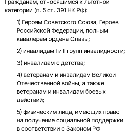
Гражданам, относящимся к льготной
категории (п. 5 ст. 391 НК РФ):
1) Героям Советского Союза, Героев
Российской Федерации, полным
кавалерам ордена Славы;
2) инвалидам I и II групп инвалидности;
3) инвалидам с детства;
4) ветеранам и инвалидам Великой
Отечественной войны, а также
ветеранам и инвалидам боевых
действий;
5) физическим лица, имеющих право
на получение социальной поддержки
в соответствии с Законом РФ