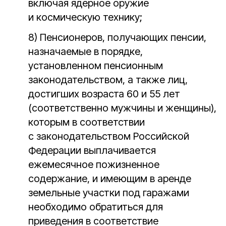
включая ядерное оружие
и космическую технику;
8) Пенсионеров, получающих пенсии,
назначаемые в порядке,
установленном пенсионным
законодательством, а также лиц,
достигших возраста 60 и 55 лет
(соответственно мужчины и женщины),
которым в соответствии
с законодательством Российской
Федерации выплачивается
ежемесячное пожизненное
содержание, и имеющим в аренде
земельные участки под гаражами
необходимо обратиться для
приведения в соответствие