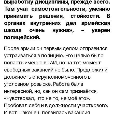
выработку дисциплины, прежде всего.
Там учат самостоятельности, умению
принимать решения, стойкости. В
органах внутренних дел армейская
школа очень нужна», – уверен
полицейский.
После армии он первым делом отправился
устраиваться в полицию. Его целью было
попасть именно в ГАИ, но на тот момент
свободных вакансий не было. Предложили
должность оперуполномоченного в
уголовном розыске. Работа была
интересной, но, как он сам признаётся,
«чувствовал, что не то, не моё это».
Пробовал себя и в должности участкового.
И вот, наконец, появилась вакансия