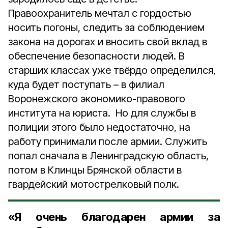
Правоохранитель мечтал с гордостью
носить погоны, следить за соблюдением
закона на дорогах и вносить свой вклад в
обеспечение безопасности людей. В
старших классах уже твёрдо определился,
куда будет поступать – в филиал
Воронежского экономико-правового
института на юриста. Но для службы в
полиции этого было недостаточно, на
работу принимали после армии. Служить
попал сначала в Ленинградскую область,
потом в Клинцы Брянской области в
гвардейский мотострелковый полк.
«Я очень благодарен армии за