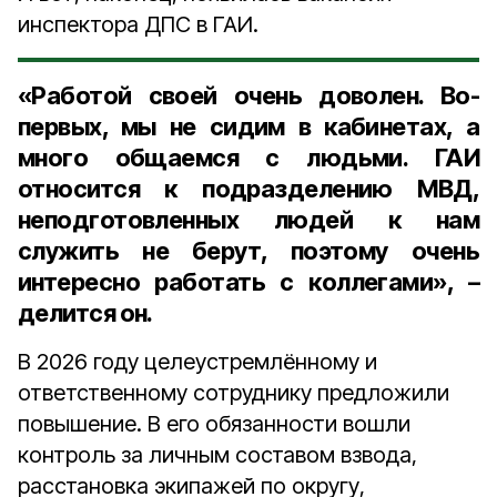
инспектора ДПС в ГАИ.
«Работой своей очень доволен. Во-
первых, мы не сидим в кабинетах, а
много общаемся с людьми. ГАИ
относится к подразделению МВД,
неподготовленных людей к нам
служить не берут, поэтому очень
интересно работать с коллегами», –
делится он.
В 2026 году целеустремлённому и
ответственному сотруднику предложили
повышение. В его обязанности вошли
контроль за личным составом взвода,
расстановка экипажей по округу,