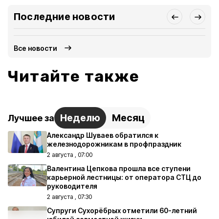
Последние новости
Все новости
Читайте также
Неделю
Месяц
Лучшее за
Александр Шуваев обратился к
железнодорожникам в профпраздник
2 августа , 07:00
Валентина Цепкова прошла все ступени
карьерной лестницы: от оператора СТЦ до
руководителя
2 августа , 07:30
Супруги Сухорёбрых отметили 60-летний