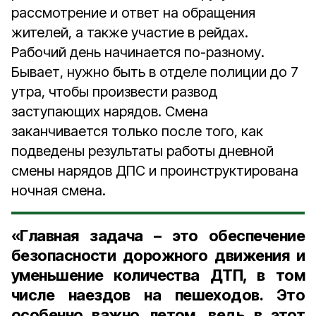
рассмотрение и ответ на обращения
жителей, а также участие в рейдах.
Рабочий день начинается по-разному.
Бывает, нужно быть в отделе полиции до 7
утра, чтобы произвести развод
заступающих нарядов. Смена
заканчивается только после того, как
подведены результаты работы дневной
смены нарядов ДПС и проинструктирована
ночная смена.
«Главная задача – это обеспечение
безопасности дорожного движения и
уменьшение количества ДТП, в том
числе наездов на пешеходов. Это
особенно важно летом, ведь в этот