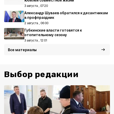
юбилей совместной жизни
3 августа , 07:20
Александр Шуваев обратился к десантникам
в профпраздник
2 августа , 06:00
Губкинские власти готовятся к
отопительному сезону
3 августа , 12:01
Все материалы
Выбор редакции