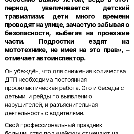
период увеличивается детский
травматизм: дети много времени
проводят на улице, зачастую забывая о
безопасности, выбегая на проезжие
части. Подростки ездят на
мототехнике, не имея на это прав», –
отмечает автоинспектор.
Он убеждён, что для снижения количества
ДТП необходима постоянная
профилактическая работа. Это и беседы с
детьми, и рейды по выявлению
нарушителей, и разъяснительная
деятельность с водителями.
Свой профессиональный праздник
большинство полицейских отмечают на