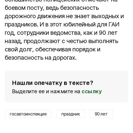
боевом посту, ведь безопасность
дорожного движения не знает выходных и
праздников. И в этот юбилейный для ГАИ
год, сотрудники ведомства, как и 90 лет
назад, продолжают с честью выполнять
свой долг, обеспечивая порядок и
безопасность на дорогах.
Нашли опечатку в тексте?
Выделите ее и нажмите на
ссылку
госавтоинспекция
праздник
90 лет