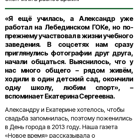
«Я ещё училась, а Александр уже
работал на Лебединском ГОКе, но по-
прежнему участвовал в жизни учебного
заведения. В соцсетях нам сразу
приглянулись фотографии друг друга,
начали общаться. Выяснилось, что у
нас много общего – рядом живём,
ходили в один детский сад, окончили
одну школу, любим спорт», –
вспоминает Екатерина Сергеевна.
Александру и Екатерине хотелось, чтобы
свадьба запомнилась, поэтому поженились
в День города в 2013 году. Наша газета
«Новое время» рассказывала о