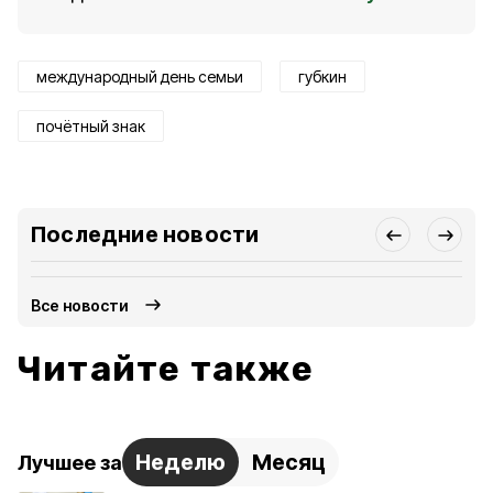
международный день семьи
губкин
почётный знак
Последние новости
Все новости
Читайте также
Неделю
Месяц
Лучшее за