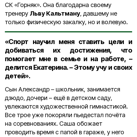
СК «Горняк». Она благодарна своему
тренеру
Льву Кальтману
, давшему не
только физическую закалку, но и волевую.
«Спорт научил меня ставить цели и
добиваться их достижения, что
помогает мне в семье и на работе, –
делится Екатерина. – Этому учу и своих
детей».
Сын Александр – школьник, занимается
дзюдо, дочери – ещё в детском саду,
увлекаются художественной гимнастикой.
Все трое уже покоряли пьедестал почёта
на соревнованиях. Саша обожает
проводить время с папой в гараже, у него