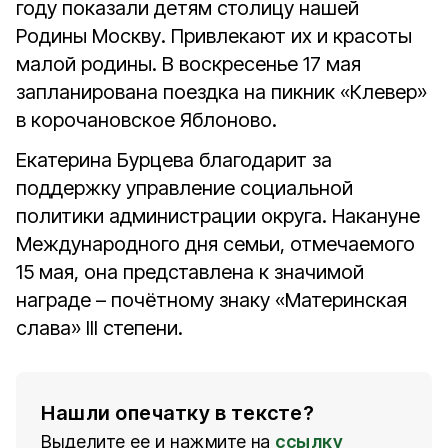
году показали детям столицу нашей
Родины Москву. Привлекают их и красоты
малой родины. В воскресенье 17 мая
запланирована поездка на пикник «Клевер»
в корочановское Яблоново.
Екатерина Бурцева благодарит за
поддержку управление социальной
политики администрации округа. Накануне
Международного дня семьи, отмечаемого
15 мая, она представлена к значимой
награде – почётному знаку «Материнская
слава» III степени.
Нашли опечатку в тексте?
Выделите ее и нажмите на
ссылку