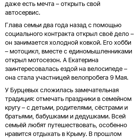
даже есть мечта – открыть свой
автосервис.
Глава семьи два года назад с помощью
социального контракта открыл своё дело –
он занимается холодной ковкой. Его хобби
– мотоцикл, вместе с единомышленниками
открыл мотосезон. А Екатерина
заинтересовалась ездой на велосипеде –
она стала участницей велопробега 9 Мая.
У Бурцевых сложилась замечательная
традиция: отмечать праздники в семейном
кругу – с детьми, родителями, сёстрами и
братьями, бабушками и дедушками. Всей
семьёй любят путешествовать, особенно
нравится отдыхать в Крыму. В прошлом