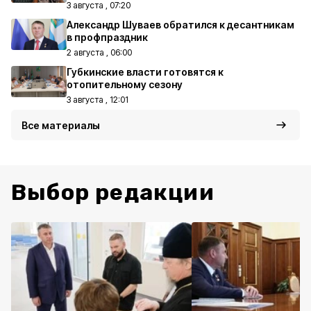
3 августа , 07:20
Александр Шуваев обратился к десантникам
в профпраздник
2 августа , 06:00
Губкинские власти готовятся к
отопительному сезону
3 августа , 12:01
Все материалы
Выбор редакции