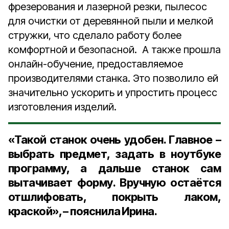
фрезерования и лазерной резки, пылесос
для очистки от деревянной пыли и мелкой
стружки, что сделало работу более
комфортной и безопасной. А также прошла
онлайн-обучение, предоставляемое
производителями станка. Это позволило ей
значительно ускорить и упростить процесс
изготовления изделий.
«Такой станок очень удобен. Главное –
выбрать предмет, задать в ноутбуке
программу, а дальше станок сам
вытачивает форму. Вручную остаётся
отшлифовать, покрыть лаком,
краской», – пояснила Ирина.