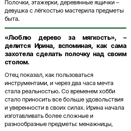
Полочки, этажерки, деревянные ящички –
девушка с лёгкостью мастерила предметы
быта.
«Люблю дерево за мягкость», –
делится Ирина, вспоминая, как сама
захотела сделать полочку над своим
столом.
Отец показал, как пользоваться
инструментами, и через два часа мечта
стала реальностью. Со временем хобби
стало приносить все больше удовольствия
и уверенности в своих силах. Ирина начала
изготавливать более сложные и
разнообразные предметы: менажницы,