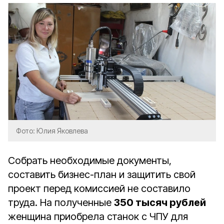
Фото: Юлия Яковлева
Собрать необходимые документы,
составить бизнес-план и защитить свой
проект перед комиссией не составило
труда. На полученные
350 тысяч рублей
женщина приобрела станок с ЧПУ для