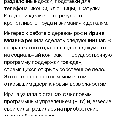
разделочные доски, подставки для
телефона, иконки, ключницы, шкатулки.
Каждое изделие – это результат
кропотливого труда и внимания к деталям.
Интерес к работе с деревом рос и
Ирина
Мязина
решила сделать следующий шаг. В
феврале этого года она подала документы
на социальный контракт – государственную
программу поддержки граждан,
стремящихся открыть собственное дело.
Это стало поворотным моментом,
открывшим двери к новым возможностям.
Ирина узнала о станках с числовым
программным управлением (ЧПУ) и, взвесив
свои силы, решилась на приобретение