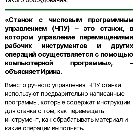
такого оборудования.
«Станок с числовым программным
управлением (ЧПУ) – это станок, в
котором управление перемещениями
рабочих инструментов и других
операций осуществляется с помощью
компьютерной программы», –
объясняет Ирина.
Вместо ручного управления, ЧПУ станки
используют предварительно написанные
программы, которые содержат инструкции
для станка о том, как перемещать
инструмент, как обрабатывать материал и
какие операции выполнять.