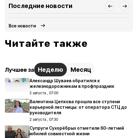
Последние новости
Все новости
Читайте также
Неделю
Месяц
Лучшее за
Александр Шуваев обратился к
железнодорожникам в профпраздник
2 августа , 07:00
Валентина Цепкова прошла все ступени
карьерной лестницы: от оператора СТЦ до
руководителя
2 августа , 07:30
Супруги Сухорёбрых отметили 60-летний
юбилей совместной жизни