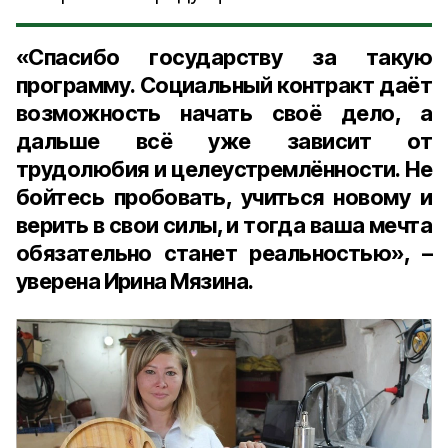
«Спасибо государству за такую
программу. Социальный контракт даёт
возможность начать своё дело, а
дальше всё уже зависит от
трудолюбия и целеустремлённости. Не
бойтесь пробовать, учиться новому и
верить в свои силы, и тогда ваша мечта
обязательно станет реальностью», –
уверена Ирина Мязина.