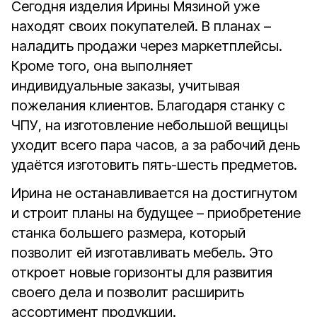
Сегодня изделия Ирины Мязиной уже
находят своих покупателей. В планах –
наладить продажи через маркетплейсы.
Кроме того, она выполняет
индивидуальные заказы, учитывая
пожелания клиентов. Благодаря станку с
ЧПУ, на изготовление небольшой вещицы
уходит всего пара часов, а за рабочий день
удаётся изготовить пять-шесть предметов.
Ирина не останавливается на достигнутом
и строит планы на будущее – приобретение
станка большего размера, который
позволит ей изготавливать мебель. Это
откроет новые горизонты для развития
своего дела и позволит расширить
ассортимент продукции.