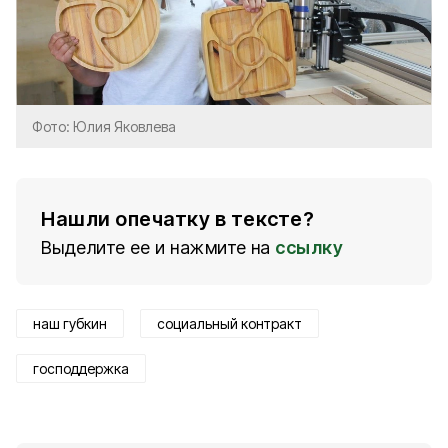
Фото: Юлия Яковлева
Нашли опечатку в тексте?
Выделите ее и нажмите на
ссылку
наш губкин
социальный контракт
господдержка