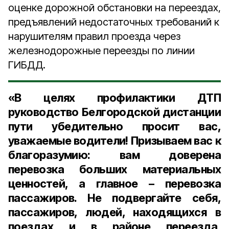
оценке дорожной обстановки на переездах,
предъявлений недостаточных требований к
нарушителям правил проезда через
железнодорожные переезды по линии
ГИБДД.
«В целях профилактики ДТП
руководство Белгородской дистанции
пути убедительно просит вас,
уважаемые водители! Призываем вас к
благоразумию: вам доверена
перевозка больших материальных
ценностей, а главное – перевозка
пассажиров. Не подвергайте себя,
пассажиров, людей, находящихся в
поездах и в районе переезда,