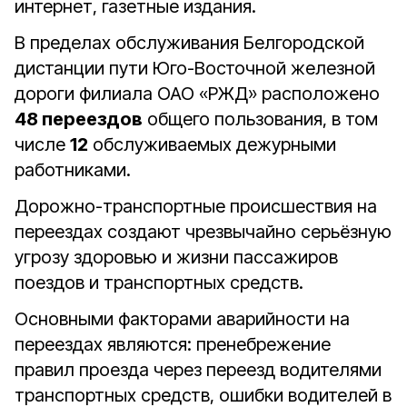
интернет, газетные издания.
В пределах обслуживания Белгородской
дистанции пути Юго-Восточной железной
дороги филиала ОАО «РЖД» расположено
48 переездов
общего пользования, в том
числе
12
обслуживаемых дежурными
работниками.
Дорожно-транспортные происшествия на
переездах создают чрезвычайно серьёзную
угрозу здоровью и жизни пассажиров
поездов и транспортных средств.
Основными факторами аварийности на
переездах являются: пренебрежение
правил проезда через переезд водителями
транспортных средств, ошибки водителей в