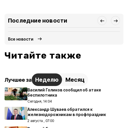
Последние новости
Все новости
Читайте также
Неделю
Месяц
Лучшее за
Василий Голиков сообщил об атаке
беспилотника
Сегодня, 14:04
Александр Шуваев обратился к
железнодорожникам в профпраздник
2 августа , 07:00