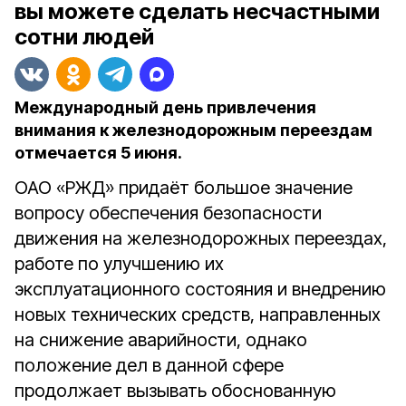
вы можете сделать несчастными
сотни людей
Международный день привлечения
внимания к железнодорожным переездам
отмечается 5 июня.
ОАО «РЖД» придаёт большое значение
вопросу обеспечения безопасности
движения на железнодорожных переездах,
работе по улучшению их
эксплуатационного состояния и внедрению
новых технических средств, направленных
на снижение аварийности, однако
положение дел в данной сфере
продолжает вызывать обоснованную