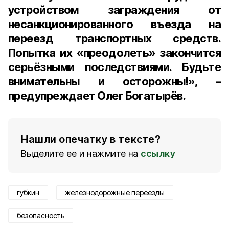
устройством заграждения от
несанкционированного въезда на
переезд транспортных средств.
Попытка их «преодолеть» закончится
серьёзными последствиями. Будьте
внимательны и осторожны!», –
предупреждает Олег Богатырёв.
Нашли опечатку в тексте?
Выделите ее и нажмите на
ссылку
губкин
железнодорожные переезды
безопасность