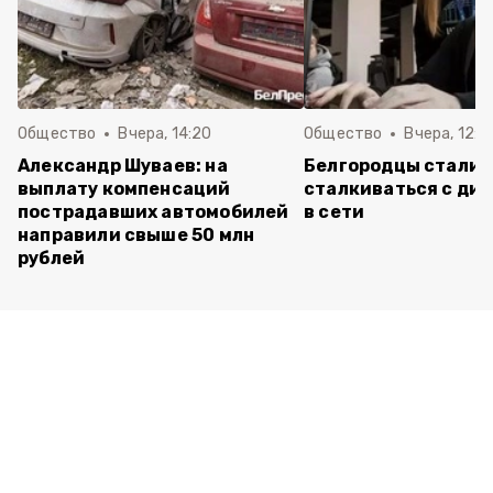
Общество
Вчера, 14:20
Общество
Вчера, 12:2
Александр Шуваев: на
Белгородцы стали 
выплату компенсаций
сталкиваться с ди
пострадавших автомобилей
в сети
направили свыше 50 млн
рублей