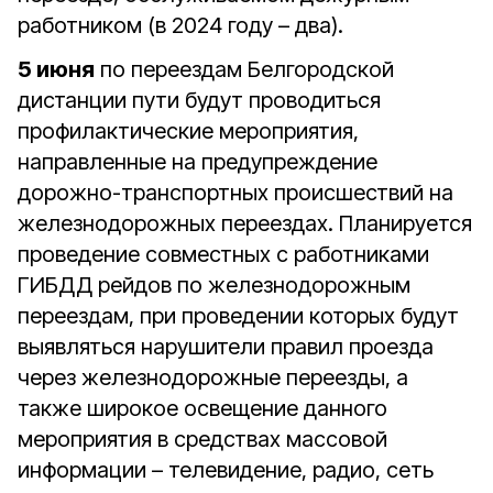
работником (в 2024 году – два).
5 июня
по переездам Белгородской
дистанции пути будут проводиться
профилактические мероприятия,
направленные на предупреждение
дорожно-транспортных происшествий на
железнодорожных переездах. Планируется
проведение совместных с работниками
ГИБДД рейдов по железнодорожным
переездам, при проведении которых будут
выявляться нарушители правил проезда
через железнодорожные переезды, а
также широкое освещение данного
мероприятия в средствах массовой
информации – телевидение, радио, сеть