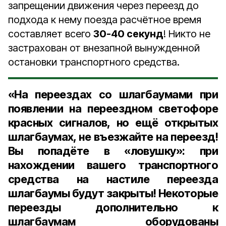
запрещении движения через переезд до
подхода к нему поезда расчётное время
составляет всего
30-40 секунд
! Никто не
застрахован от внезапной вынужденной
остановки транспортного средства.
«На переездах со шлагбаумами при
появлении на переездном светофоре
красных сигналов, но ещё открытых
шлагбаумах, не въезжайте на переезд!
Вы попадёте в «ловушку»: при
нахождении вашего транспортного
средства на настиле переезда
шлагбаумы будут закрыты! Некоторые
переезды дополнительно к
шлагбаумам оборудованы