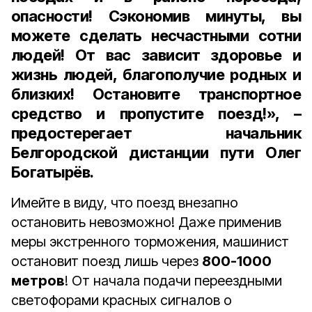
опасности! Сэкономив минуты, вы
можете сделать несчастными сотни
людей! От вас зависит здоровье и
жизнь людей, благополучие родных и
близких! Остановите транспортное
средство и пропустите поезд!», –
предостерегает начальник
Белгородской дистанции пути Олег
Богатырёв.
Имейте в виду, что поезд внезапно
остановить невозможно! Даже применив
меры экстренного торможения, машинист
остановит поезд лишь через
800-1000
метров
! От начала подачи переездными
светофорами красных сигналов о