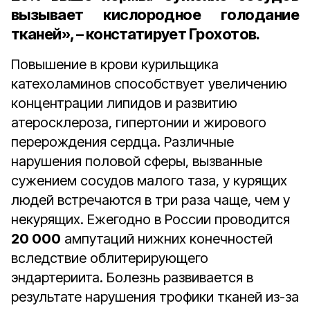
вызывает кислородное голодание
тканей», – констатирует Грохотов.
Повышение в крови курильщика
катехоламинов способствует увеличению
концентрации липидов и развитию
атеросклероза, гипертонии и жирового
перерождения сердца. Различные
нарушения половой сферы, вызванные
сужением сосудов малого таза, у курящих
людей встречаются в три раза чаще, чем у
некурящих. Ежегодно в России проводится
20 000
ампутаций нижних конечностей
вследствие облитерирующего
эндартериита. Болезнь развивается в
результате нарушения трофики тканей из-за