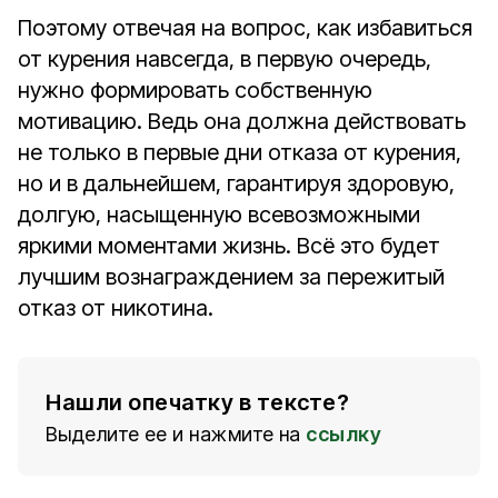
Поэтому отвечая на вопрос, как избавиться
от курения навсегда, в первую очередь,
нужно формировать собственную
мотивацию. Ведь она должна действовать
не только в первые дни отказа от курения,
но и в дальнейшем, гарантируя здоровую,
долгую, насыщенную всевозможными
яркими моментами жизнь. Всё это будет
лучшим вознаграждением за пережитый
отказ от никотина.
Нашли опечатку в тексте?
Выделите ее и нажмите на
ссылку