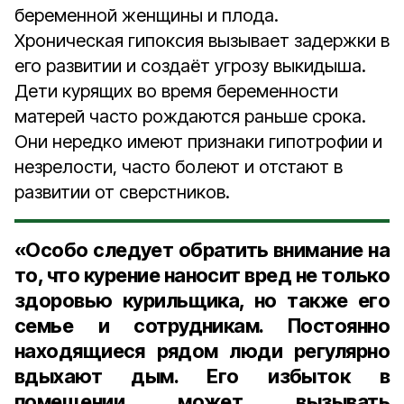
беременной женщины и плода.
Хроническая гипоксия вызывает задержки в
его развитии и создаёт угрозу выкидыша.
Дети курящих во время беременности
матерей часто рождаются раньше срока.
Они нередко имеют признаки гипотрофии и
незрелости, часто болеют и отстают в
развитии от сверстников.
«Особо следует обратить внимание на
то, что курение наносит вред не только
здоровью курильщика, но также его
семье и сотрудникам. Постоянно
находящиеся рядом люди регулярно
вдыхают дым. Его избыток в
помещении может вызывать