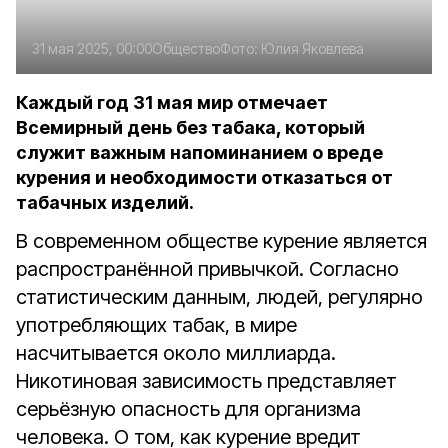
31 мая 2025, 00:00
Общество
Фото:
Юлия Яковлева
Каждый год 31 мая мир отмечает
Всемирный день без табака, который
служит важным напоминанием о вреде
курения и необходимости отказаться от
табачных изделий.
В современном обществе курение является
распространённой привычкой. Согласно
статистическим данным, людей, регулярно
употребляющих табак, в мире
насчитывается около миллиарда.
Никотиновая зависимость представляет
серьёзную опасность для организма
человека. О том, как курение вредит