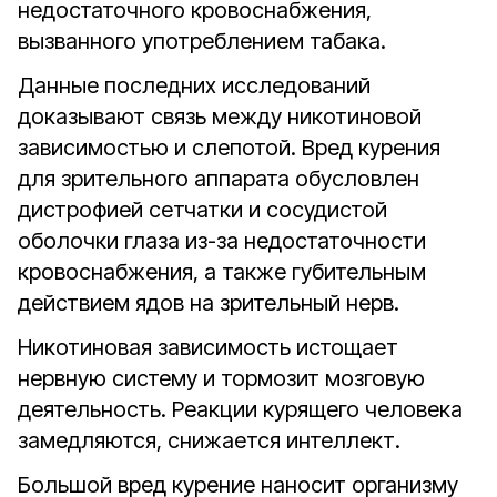
недостаточного кровоснабжения,
вызванного употреблением табака.
Данные последних исследований
доказывают связь между никотиновой
зависимостью и слепотой. Вред курения
для зрительного аппарата обусловлен
дистрофией сетчатки и сосудистой
оболочки глаза из-за недостаточности
кровоснабжения, а также губительным
действием ядов на зрительный нерв.
Никотиновая зависимость истощает
нервную систему и тормозит мозговую
деятельность. Реакции курящего человека
замедляются, снижается интеллект.
Большой вред курение наносит организму