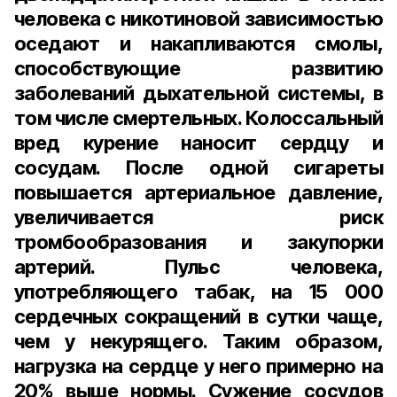
человека с никотиновой зависимостью
оседают и накапливаются смолы,
способствующие развитию
заболеваний дыхательной системы, в
том числе смертельных. Колоссальный
вред курение наносит сердцу и
сосудам. После одной сигареты
повышается артериальное давление,
увеличивается риск
тромбообразования и закупорки
артерий. Пульс человека,
употребляющего табак, на 15 000
сердечных сокращений в сутки чаще,
чем у некурящего. Таким образом,
нагрузка на сердце у него примерно на
20% выше нормы. Сужение сосудов