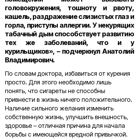
головокружения, тошноту и рвоту,
кашель, раздражение слизистых глаз и
горла, приступы аллергии. У некурящих
табачный дым способствует развитию
тех же заболеваний, что и у
курильщиков», – подчеркнул Анатолий
Владимирович.
По словам доктора, избавиться от курения
просто. Для этого необходимо лишь
понять, что сигареты не способны
привнести в жизнь ничего положительного.
Наличие сильного желания изменить
собственную жизнь, улучшить внешность,
здоровье – отличная причина для начала
борьбы с имеющейся вредной привычкой.