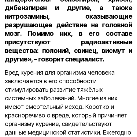
дибензпирен и другие, а также
нитрозамины, оказывающие
разрушающее действие на головной
мозг. Помимо них, в его составе
присутствуют радиоактивные
вещества: полоний, свинец, висмут и
другие», – говорит специалист.
Вред курения для организма человека
заключается в его способности
стимулировать развитие тяжёлых
системных заболеваний. Многие из них
имеют смертельный исход. Коротко и
красноречиво о вреде, который причиняет
организму курение, свидетельствуют
данные медицинской статистики. Ежегодно