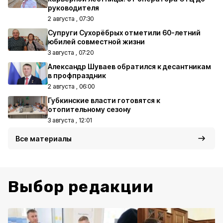
руководителя
2 августа , 07:30
Супруги Сухорёбрых отметили 60-летний
юбилей совместной жизни
3 августа , 07:20
Александр Шуваев обратился к десантникам
в профпраздник
2 августа , 06:00
Губкинские власти готовятся к
отопительному сезону
3 августа , 12:01
Все материалы
Выбор редакции