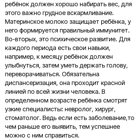
ребёнок должен хорошо набирать вес, для
этого важно грудное вскармливание.
Материнское молоко защищает ребёнка, у
него формируется правильный иммунитет.
Во-вторых, это психическое развитие. Для
каждого периода есть свои навыки,
например, к месяцу ребёнок должен
улыбнуться, затем уметь держать голову,
переворачиваться. Обязательна
диспансеризация, она проходит красной
линией по всей жизни человека. В
определенном возрасте ребёнка смотрят
узкие специалисты: невролог, хирург,
стоматолог. Ведь если есть заболевание,то
чем раньше его выявить, тем успешнее
можно с ним справиться.