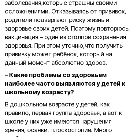
заболевания,которые страшны своими
осложнениями. Отказываясь от прививок,
родители подвергают риску жизнь и
здоровье своих детей. Поэтому,повторюсь,
вакцинация – один из столпов сохранения
здоровья. При этом уточню,что получить
прививку может ребёнок, который на
данный момент абсолютно здоров.
– Какие проблемы со здоровьем
наиболее часто выявляются у детей к
школьному возрасту?
В дошкольном возрасте у детей, как
правило, первая группа здоровья, а вот к
школе у них уже имеются нарушения
зрения, осанки, плоскостопие. Много