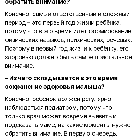
обратить внимание?
Конечно, самый ответственный и сложный
период – это первый год жизни ребёнка,
потому что в это время идет формирование
физических навыков, психических, речевых.
Поэтому в первый год жизни к ребёнку, его
здоровью должно быть самое пристальное
внимание.
– Из чего складывается в это время
сохранение здоровья малыша?
Конечно, ребёнок должен регулярно
наблюдаться педиатром, потому что
только врач может вовремя выявить и
подсказать маме, на какие моменты нужно
обратить внимание. В первую очередь,