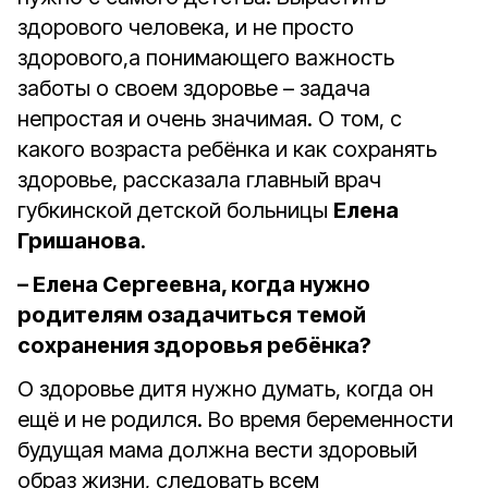
здорового человека, и не просто
здорового,а понимающего важность
заботы о своем здоровье – задача
непростая и очень значимая. О том, с
какого возраста ребёнка и как сохранять
здоровье, рассказала главный врач
губкинской детской больницы
Елена
Гришанова
.
– Елена Сергеевна, когда нужно
родителям озадачиться темой
сохранения здоровья ребёнка?
О здоровье дитя нужно думать, когда он
ещё и не родился. Во время беременности
будущая мама должна вести здоровый
образ жизни, следовать всем