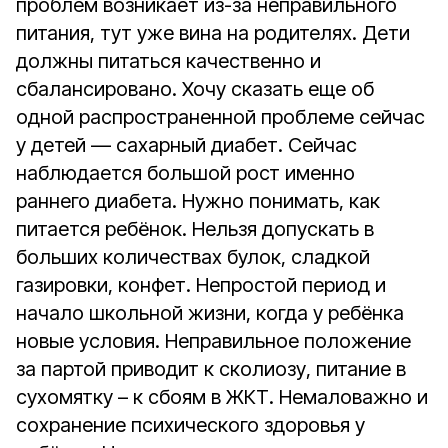
проблем возникает из-за неправильного
питания, тут уже вина на родителях. Дети
должны питаться качественно и
сбалансировано. Хочу сказать еще об
одной распространенной проблеме сейчас
у детей — сахарный диабет. Сейчас
наблюдается большой рост именно
раннего диабета. Нужно понимать, как
питается ребёнок. Нельзя допускать в
больших количествах булок, сладкой
газировки, конфет. Непростой период и
начало школьной жизни, когда у ребёнка
новые условия. Неправильное положение
за партой приводит к сколиозу, питание в
сухомятку – к сбоям в ЖКТ. Немаловажно и
сохранение психического здоровья у