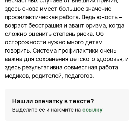
несчастных случаев от внешних причин,
здесь снова имеет большое значение
профилактическая работа. Ведь юность –
возраст бесстрашия и авантюризма, когда
сложно оценить степень риска. Об
осторожности нужно много детям
говорить. Система профилактики очень
важна для сохранения детского здоровья, и
здесь результативна совместная работа
медиков, родителей, педагогов.
Нашли опечатку в тексте?
Выделите ее и нажмите на
ссылку