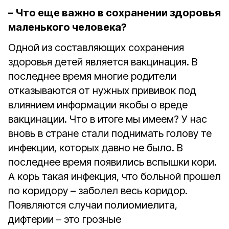
– Что еще важно в сохранении здоровья
маленького человека?
Одной из составляющих сохранения
здоровья детей является вакцинация. В
последнее время многие родители
отказываются от нужных прививок под
влиянием информации якобы о вреде
вакцинации. Что в итоге мы имеем? У нас
вновь в стране стали поднимать голову те
инфекции, которых давно не было. В
последнее время появились вспышки кори.
А корь такая инфекция, что больной прошел
по коридору – заболел весь коридор.
Появляются случаи полиомиелита,
дифтерии – это грозные