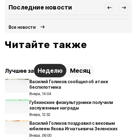
Последние новости
Все новости
Читайте также
Неделю
Месяц
Лучшее за
Василий Голиков сообщил об атаке
беспилотника
Вчера, 14:04
Губкинские физкультурники получили
заслуженные награды
Вчера, 12:32
Василий Голиков поздравил с вековым
юбилеем Якова Игнатьевича Зеленских
Вчера, 06:00