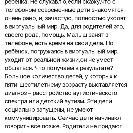
ребёнка. Не слукавлю,если скажу,что с
телефоном современные дети знакомятся
очень рано, и, зачастую, полностью уходят
в виртуальный мир. Да, для родителей это,
своего рода, помощь. Малыш занят в
телефоне, есть время на свои дела. Но
ребёнок, погружаясь в виртуальный мир,
уходит от реальной жизни,он не умеет
общаться. Что получаем в результате?
Большое количество детей, у которых к
пяти-шестилетнему возрасту выставляется
диагноз – расстройство аутистического
спектра или детский аутизм. Эти дети
социально запущены, не умеют
коммуницировать. Сейчас дети начинают
говорить все позже. Родители не придают