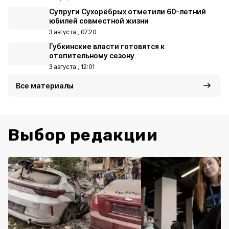
Супруги Сухорёбрых отметили 60-летний
юбилей совместной жизни
3 августа , 07:20
Губкинские власти готовятся к
отопительному сезону
3 августа , 12:01
Все материалы
Выбор редакции