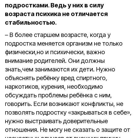
подростками. Ведь у них в силу
возраста психика не отличается
стабильностью.
– В более старшем возрасте, когда у
подростка меняется организм не только
физически,но и психически, важно
внимание родителей. Они должны
знать,чем занимаются их дети. Нужно
объяснять ребёнку вред спиртного,
наркотиков, курения, необходимо
обсуждать проблемы ребёнка с ним,
говорить. Если возникают конфликты, не
позволять подростку «закрываться в себе»,
нужно выстраивать доверительные
отношения. Не могу не сказать о защите от