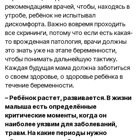
рекомендациям врачей, чтобы, находясь в
утробе, ребёнок не испытывал
дискомфорта. Важно вовремя проходить
все скрининги, потому что если есть какая-
то врожденная патология, врачи должны
это знать уже на этапе беременности,
чтобы понимать дальнейшую тактику.
Каждая будущая мама должна заботиться
о своем здоровье, о здоровье ребёнка в
течение беременности.
– Ребёнок растет, развивается. В жизни
малыша есть определённые
критические моменты, когда он
наиболее уязвим для заболеваний,
травм. На какие периоды нужно