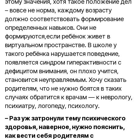
этому значения, хотя такое положение дел
– вовсе не норма, каждому возрасту
должно соответствовать формирование
определенных навыков. Они не
формируются,если ребёнок живет в
виртуальном пространстве. В школе у
такого ребёнка нарушается поведение,
появляется синдром гиперактивности с
дефицитом внимания, он плохо учится,
становится неуправляемым. Хочу сказать
родителям, что не нужно боятся в таких
случаях обратится к врачам — к неврологу,
психиатру, логопеду, психологу.
– Раз уж затронули тему психического
здоровья, наверное, нужно пояснить,
как вести себя родителям с