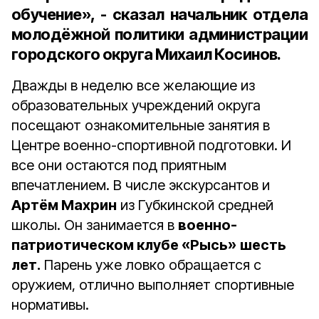
обучение», - сказал начальник отдела
молодёжной политики администрации
городского округа Михаил Косинов.
Дважды в неделю все желающие из
образовательных учреждений округа
посещают ознакомительные занятия в
Центре военно-спортивной подготовки. И
все они остаются под приятным
впечатлением. В числе экскурсантов и
Артём Махрин
из Губкинской средней
школы. Он занимается в
военно-
патриотическом клубе «Рысь»
шесть
лет.
Парень уже ловко обращается с
оружием, отлично выполняет спортивные
нормативы.