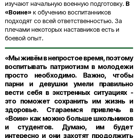
изучают начальную военную подготовку.
В
«Воине»
к обучению воспитанников
подходят со всей ответственностью. За
плечами некоторых наставников есть и
боевой опыт.
«Мы живём в непростое время, поэтому
воспитывать патриотизм в молодежи
просто необходимо. Важно, чтобы
парни и девушки умели правильно
вести себя в экстренных ситуациях -
это поможет сохранить им жизнь и
здоровье. Стараемся привлечь в
«Воин» как можно больше школьников
и студентов. Думаю, им будет
интересно и они захотят продолжить