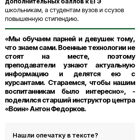
дополнительных баллов к ЕГЭ
школьникам, а студентам вузов и ссузов
повышенную стипендию.
«Мы обучаем парней и девушек тому,
что знаем сами. Военные технологии не
стоят на месте, поэтому
преподаватели узнают актуальную
информацию и делятся ею с
курсантами. Стараемся, чтобы нашим
воспитанникам было интересно», -
поделился старший инструктор центра
«Воин» Антон Федорков.
Нашли опечатку в тексте?