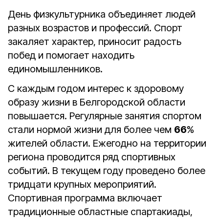
День физкультурника объединяет людей
разных возрастов и профессий. Спорт
закаляет характер, приносит радость
побед и помогает находить
единомышленников.
С каждым годом интерес к здоровому
образу жизни в Белгородской области
повышается. Регулярные занятия спортом
стали нормой жизни для более чем
66
%
жителей области. Ежегодно на территории
региона проводится ряд спортивных
событий. В текущем году проведено более
тридцати крупных мероприятий.
Спортивная программа включает
традиционные областные спартакиады,