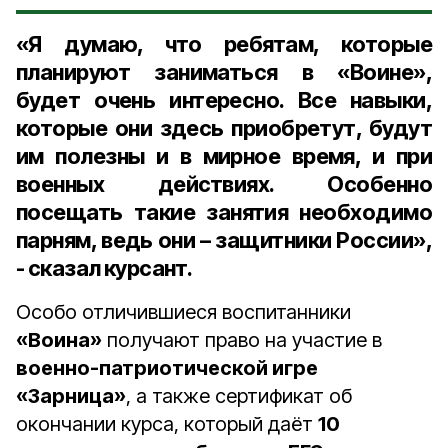
«Я думаю, что ребятам, которые
планируют заниматься в «Воине»,
будет очень интересно. Все навыки,
которые они здесь приобретут, будут
им полезны и в мирное время, и при
военных действиях. Особенно
посещать такие занятия необходимо
парням, ведь они – защитники России»,
- сказал курсант.
Особо отличившиеся воспитанники
«Воина»
получают право на участие в
военно-патриотической игре
«Зарница»
, а также сертификат об
окончании курса, который даёт
10