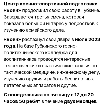
Центр военно-спортивной подготовки
«Воин»
продолжил свою работу в Губкине.
Завершается третья смена, которая
показала большой интерес у подростков к
изучению армейского дела.
«Воин»
распахнул свои двери в
июле 2023
года.
На базе Губкинского горно-
политехнического колледжа для
воспитанников проводятся интересные
теоретические и практические занятия по
тактической медицине, инженерному делу,
изучению оружия и работы беспилотных
летательных аппаратов и другие.
С понедельника по пятницу с 17 до 20
часов 50 ребят
в течение
двух месяцев