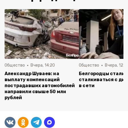
Общество
Вчера, 14:20
Общество
Вчера, 12:2
Александр Шуваев: на
Белгородцы стали 
выплату компенсаций
сталкиваться с ди
пострадавших автомобилей
в сети
направили свыше 50 млн
рублей