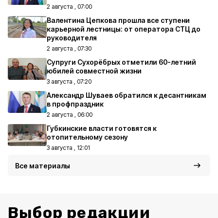
2 августа , 07:00
Валентина Цепкова прошла все ступени
карьерной лестницы: от оператора СТЦ до
руководителя
2 августа , 07:30
Супруги Сухорёбрых отметили 60-летний
юбилей совместной жизни
3 августа , 07:20
Александр Шуваев обратился к десантникам
в профпраздник
2 августа , 06:00
Губкинские власти готовятся к
отопительному сезону
3 августа , 12:01
Все материалы
Выбор редакции