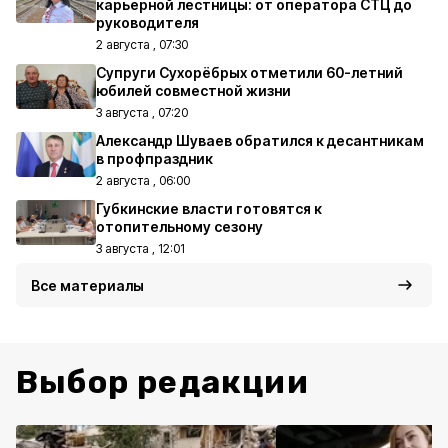
карьерной лестницы: от оператора СТЦ до
руководителя
2 августа , 07:30
Супруги Сухорёбрых отметили 60-летний
юбилей совместной жизни
3 августа , 07:20
Александр Шуваев обратился к десантникам
в профпраздник
2 августа , 06:00
Губкинские власти готовятся к
отопительному сезону
3 августа , 12:01
Все материалы
Выбор редакции