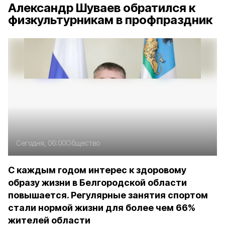
Александр Шуваев обратился к
физкультурникам в профпраздник
Сегодня, 06:00
Общество
С каждым годом интерес к здоровому
образу жизни в Белгородской области
повышается. Регулярные занятия спортом
стали нормой жизни для более чем 66%
жителей области