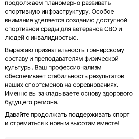
продолжаем планомерно развивать
спортивную инфраструктуру. Особое
внимание уделяется созданию доступной
спортивной среды для ветеранов СВО и
людей с инвалидностью.
Выражаю признательность тренерскому
составу и преподавателям физической
культуры. Ваш профессионализм
обеспечивает стабильность результатов
наших спортсменов на соревнованиях.
Именно вы закладываете основу здорового
будущего региона.
Давайте продолжать поддерживать спорт
и стремиться к новым высотам вместе!