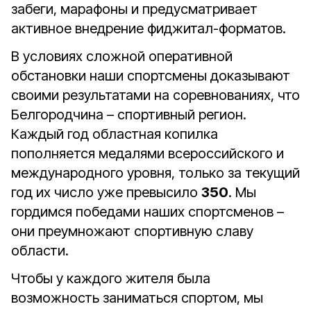
забеги, марафоны и предусматривает
активное внедрение фиджитал-форматов.
В условиях сложной оперативной
обстановки наши спортсмены доказывают
своими результатами на соревнованиях, что
Белгородчина – спортивный регион.
Каждый год областная копилка
пополняется медалями всероссийского и
международного уровня, только за текущий
год их число уже превысило
350
. Мы
гордимся победами наших спортсменов –
они преумножают спортивную славу
области.
Чтобы у каждого жителя была
возможность заниматься спортом, мы