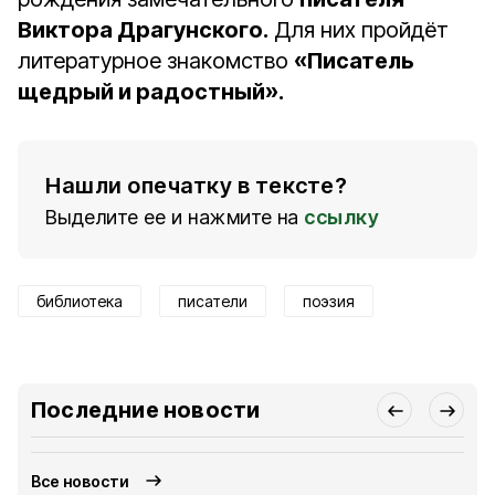
Виктора Драгунского.
Для них пройдёт
литературное знакомство
«Писатель
щедрый и радостный».
Нашли опечатку в тексте?
Выделите ее и нажмите на
ссылку
библиотека
писатели
поэзия
Последние новости
Все новости