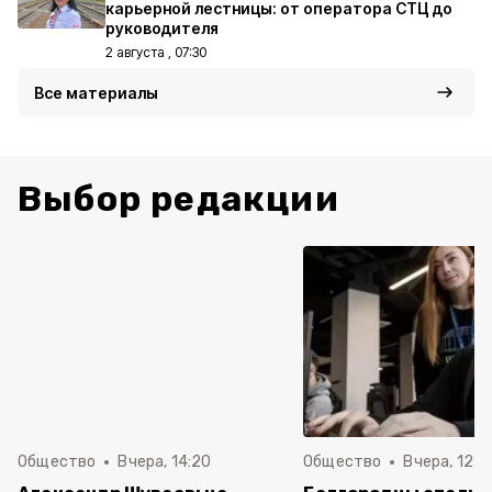
карьерной лестницы: от оператора СТЦ до
руководителя
2 августа , 07:30
Все материалы
Выбор редакции
Общество
Вчера, 14:20
Общество
Вчера, 12:2