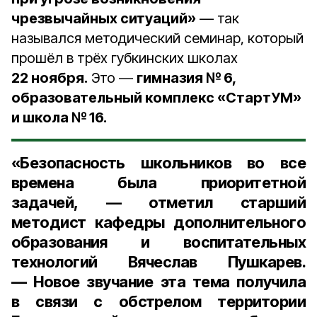
чрезвычайных ситуаций»
— так
назывался методический семинар, который
прошёл в трёх губкинских школах
22 ноября.
Это —
гимназия № 6,
образовательный комплекс «СтартУМ»
и школа № 16.
«Безопасность школьников во все
времена была приоритетной
задачей, — отметил старший
методист кафедры дополнительного
образования и воспитательных
технологий Вячеслав Пушкарев.
— Новое звучание эта тема получила
в связи с обстрелом территории