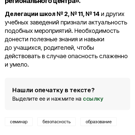
регионального центра».
Делегации школ № 2, № 11, № 14
и других
учебных заведений признали актуальность
подобных мероприятий. Необходимость
донести полезные знания и навыки
до учащихся, родителей, чтобы
действовать в случае опасность слаженно
и умело.
Нашли опечатку в тексте?
Выделите ее и нажмите на
ссылку
семинар
безопасность
образование