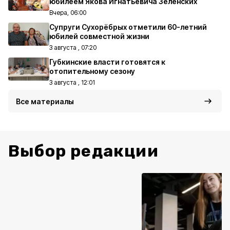
юбилеем Якова Игнатьевича Зеленских
Вчера, 06:00
Супруги Сухорёбрых отметили 60-летний
юбилей совместной жизни
3 августа , 07:20
Губкинские власти готовятся к
отопительному сезону
3 августа , 12:01
Все материалы
Выбор редакции