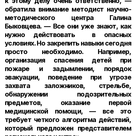
к этому делу очень ответственно, —
обратила внимание методист научно-
методического центра Галина
Быковцева. — Все они уже знают, как
нужно действовать в опасных
условиях. Но закрепить навыки сегодня
просто необходимо. Например,
организация спасения детей при
пожаре и задымлении, порядок
эвакуации, поведение при угрозе
захвата заложников, стрельбе,
обнаружении подозрительных
предметов, оказание первой
медицинской помощи, — все это
требует четкого алгоритма действий,
который предложен представителем