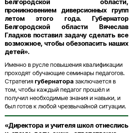
Белгородской области,
проникновением диверсионных групп
летом этого года. Губернатор
Белгородской области Вячеслав
Гладков поставил задачу сделать все
возможное, чтобы обезопасить наших
детей».
Именно в русле повышения квалификации
проходят обучающие семинары педагогов.
Стратегия
губернатора
заключается в
том, чтобы каждый педагог прошёл и
получил необходимые знания и навыки, и
был готов к любой чрезвычайной ситуации.
«Директора и учителя школ отнеслись