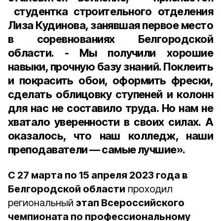
студентка строительного отделения
Лиза Кудинова, занявшая первое место
в соревнованиях Белгородской
области. - Мы получили хорошие
навыки, прочную базу знаний. Поклеить
и покрасить обои, оформить фрески,
сделать облицовку ступеней и колонн
для нас не составило труда. Но нам не
хватало уверенности в своих силах. А
оказалось, что наш колледж, наши
преподаватели — самые лучшие».
С 27 марта по 15 апреля 2023 года в
Белгородской области
проходил
региональный
этап Всероссийского
чемпионата по профессиональному