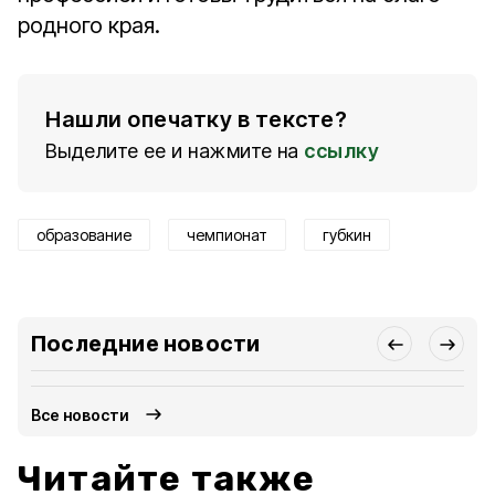
родного края.
Нашли опечатку в тексте?
Выделите ее и нажмите на
ссылку
образование
чемпионат
губкин
Последние новости
Все новости
Читайте также