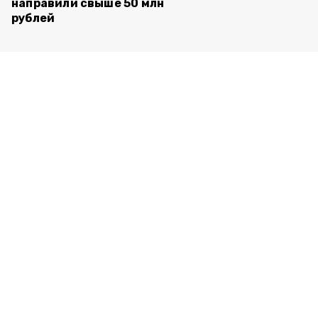
направили свыше 50 млн
рублей