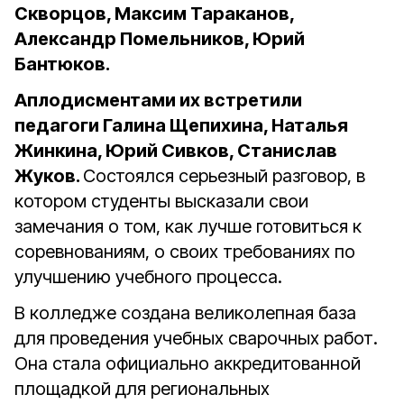
Скворцов, Максим Тараканов,
Александр Помельников, Юрий
Бантюков.
Аплодисментами их встретили
педагоги Галина Щепихина, Наталья
Жинкина, Юрий Сивков, Станислав
Жуков.
Состоялся серьезный разговор, в
котором студенты высказали свои
замечания о том, как лучше готовиться к
соревнованиям, о своих требованиях по
улучшению учебного процесса.
В колледже создана великолепная база
для проведения учебных сварочных работ.
Она стала официально аккредитованной
площадкой для региональных