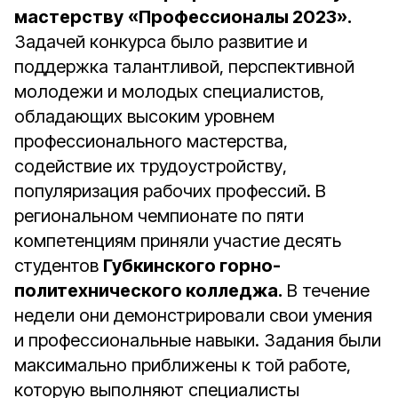
мастерству
«Профессионалы 2023».
Задачей конкурса было развитие и
поддержка талантливой, перспективной
молодежи и молодых специалистов,
обладающих высоким уровнем
профессионального мастерства,
содействие их трудоустройству,
популяризация рабочих профессий. В
региональном чемпионате по пяти
компетенциям приняли участие десять
студентов
Губкинского горно-
политехнического колледжа.
В течение
недели они демонстрировали свои умения
и профессиональные навыки. Задания были
максимально приближены к той работе,
которую выполняют специалисты