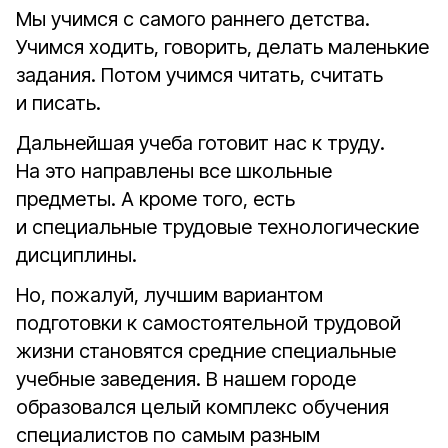
Мы учимся с самого раннего детства.
Учимся ходить, говорить, делать маленькие
задания. Потом учимся читать, считать
и писать.
Дальнейшая учеба готовит нас к труду.
На это направлены все школьные
предметы. А кроме того, есть
и специальные трудовые технологические
дисциплины.
Но, пожалуй, лучшим вариантом
подготовки к самостоятельной трудовой
жизни становятся средние специальные
учебные заведения. В нашем городе
образовался целый комплекс обучения
специалистов по самым разным