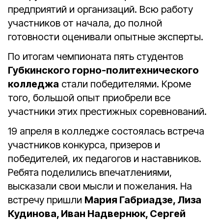
предприятий и организаций. Всю работу
участников от начала, до полной
готовности оценивали опытные эксперты.
По итогам чемпионата пять студентов
Губкинского горно-политехнического
колледжа
стали победителями. Кроме
того, большой опыт приобрели все
участники этих престижных соревнований.
19 апреля в колледже состоялась встреча
участников конкурса, призеров и
победителей, их педагогов и наставников.
Ребята поделились впечатлениями,
высказали свои мысли и пожелания. На
встречу пришли
Мария Габриадзе, Лиза
Кудинова, Иван Надвернюк, Сергей