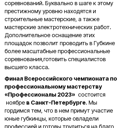
соревнований. Буквально в шаге к этому
престижному уровню находятся и
строительные мастерские, а также
мастерские электротехнических работ.
Дополнительное оснащение этих
площадок позволит проводить в Губкине
более масштабные профессиональные
соревнования,готовить специалистов
высшего класса.
Финал Всероссийского чемпионата по
профессиональному мастерству
«Профессионалы 2023»
состоится
ноябре
в Санкт-Петербурге
. Мы
гордимся тем, что в нем примут участие
юные губкинцы, которые овладели
профессией и готовы трудиться на благо