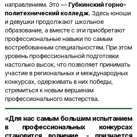
направлениям. Это —
Губкинский горно-
политехнический колледж.
Здесь юноши
и девушки продолжают школьное
образование, а вместе с эти приобретают
профессиональные навыки по самым
востребованным специальностям. При этом
уровень профессиональной подготовки
настолько высок, что позволяет принимать
участие в региональных и международных
конкурсах, одерживать в них победы,
стремиться к новым вершинам
профессионального мастерства.
«Для нас самым большим испытанием
в профессиональных конкурсах
становится волнение, - признается