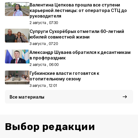
Валентина Цепкова прошла все ступени
карьерной лестницы: от оператора СТЦ до
руководителя
2 августа , 07:30
Супруги Сухорёбрых отметили 60-летний
юбилей совместной жизни
3 августа , 07:20
Александр Шуваев обратился к десантникам
в профпраздник
2 августа , 06:00
Губкинские власти готовятся к
отопительному сезону
3 августа , 12:01
Все материалы
Выбор редакции