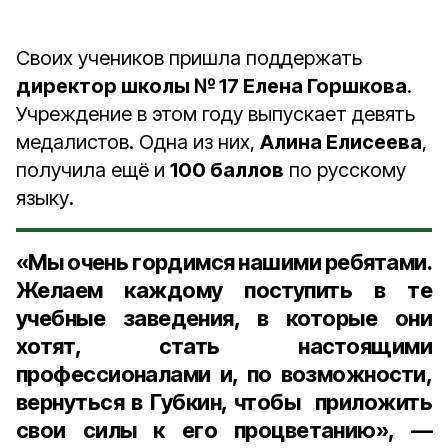
Своих учеников пришла поддержать
директор школы № 17 Елена Горшкова
.
Учреждение в этом году выпускает девять
медалистов. Одна из них,
Алина Елисеева
,
получила ещё и
100 баллов
по русскому
языку.
«Мы очень гордимся нашими ребятами.
Желаем каждому поступить в те
учебные заведения, в которые они
хотят, стать настоящими
профессионалами и, по возможности,
вернуться в Губкин, чтобы приложить
свои силы к его процветанию», —