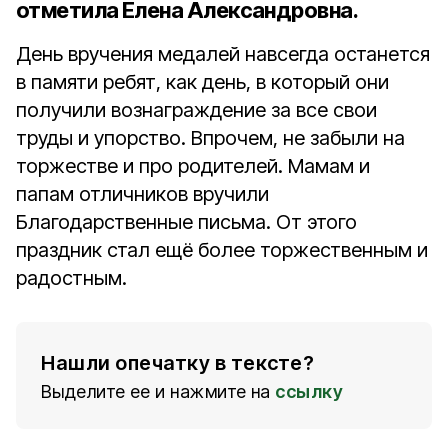
отметила Елена Александровна.
День вручения медалей навсегда останется
в памяти ребят, как день, в который они
получили вознаграждение за все свои
труды и упорство. Впрочем, не забыли на
торжестве и про родителей. Мамам и
папам отличников вручили
Благодарственные письма. От этого
праздник стал ещё более торжественным и
радостным.
Нашли опечатку в тексте?
Выделите ее и нажмите на
ссылку