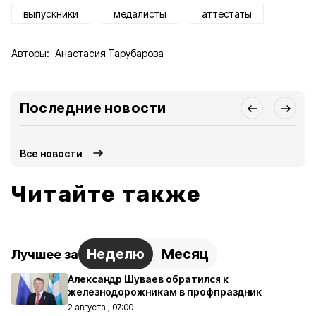
выпускники
медалисты
аттестаты
Авторы:
Анастасия Тарубарова
Последние новости
Все новости
Читайте также
Неделю
Месяц
Лучшее за
Александр Шуваев обратился к
железнодорожникам в профпраздник
2 августа , 07:00