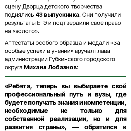
сцену Дворца детского творчества
поднялись
43 выпускника
. Они получили
результаты ЕГЭ и подтвердили своё право
на «золото».
Аттестаты особого образца и медали «За
особые успехи в учении» вручал глава
администрации Губкинского городского
округа
Михаил Лобазнов
:
«Ребята, теперь вы выбираете свой
профессиональный путь и вузы, где
будете получать знания и компетенции,
необходимые не только для
собственной реализации, но и для
развития страны», — обратился к