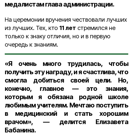
медалистам глава администрации.
На церемонии вручения чествовали лучших
из лучших. Тех, кто
11 лет
стремился не
только к знаку отличия, но и в первую
очередь к знаниям.
«Я очень много трудилась, чтобы
получить эту награду, и я счастлива, что
смогла добиться своей цели. Но,
конечно, главное — это знания,
которым я обязана родной школе
любимым учителям. Мечтаю поступить
в медицинский и стать хорошим
врачом», — делится Елизавета
Бабанина.