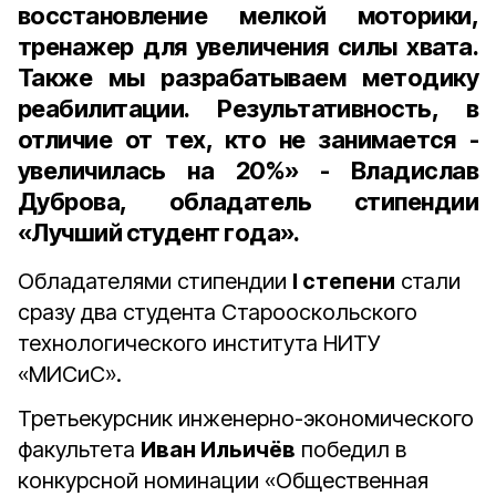
восстановление мелкой моторики,
тренажер для увеличения силы хвата.
Также мы разрабатываем методику
реабилитации. Результативность, в
отличие от тех, кто не занимается -
увеличилась на 20%» - Владислав
Дуброва, обладатель стипендии
«Лучший студент года».
Обладателями стипендии
I степени
стали
сразу два студента Старооскольского
технологического института НИТУ
«МИСиС».
Третьекурсник инженерно-экономического
факультета
Иван Ильичёв
победил в
конкурсной номинации «Общественная