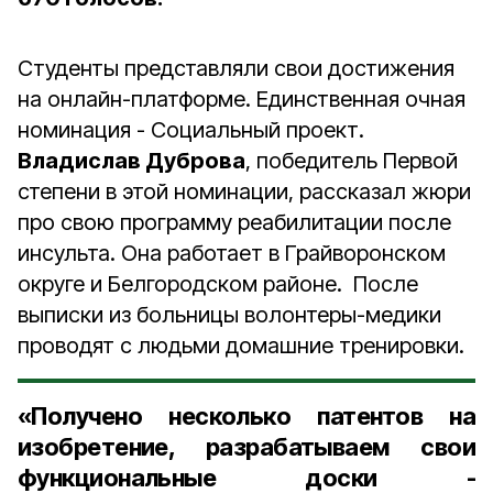
Студенты представляли свои достижения
на онлайн-платформе. Единственная очная
номинация - Социальный проект.
Владислав Дуброва
, победитель Первой
степени в этой номинации, рассказал жюри
про свою программу реабилитации после
инсульта. Она работает в Грайворонском
округе и Белгородском районе. После
выписки из больницы волонтеры-медики
проводят с людьми домашние тренировки.
«Получено несколько патентов на
изобретение, разрабатываем свои
функциональные доски -