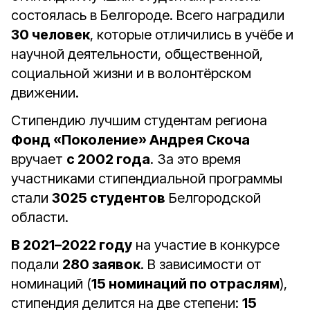
состоялась в Белгороде. Всего наградили
30 человек
, которые отличились в учёбе и
научной деятельности, общественной,
социальной жизни и в волонтёрском
движении.
Стипендию лучшим студентам региона
Фонд «Поколение» Андрея Скоча
вручает
с 2002 года
. За это время
участниками стипендиальной программы
стали
3025 студентов
Белгородской
области.
В 2021–2022 году
на участие в конкурсе
подали
280 заявок
. В зависимости от
номинаций (
15 номинаций по отраслям
),
стипендия делится на две степени:
15