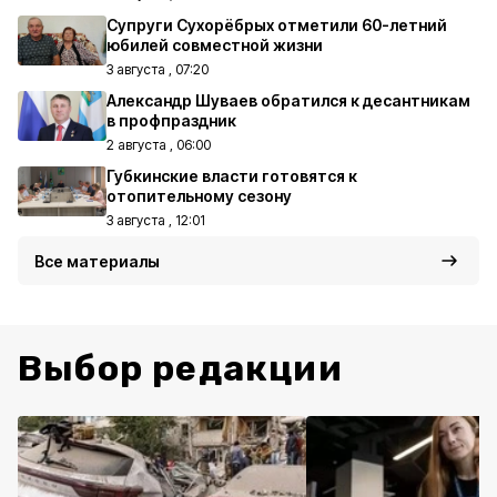
Супруги Сухорёбрых отметили 60-летний
юбилей совместной жизни
3 августа , 07:20
Александр Шуваев обратился к десантникам
в профпраздник
2 августа , 06:00
Губкинские власти готовятся к
отопительному сезону
3 августа , 12:01
Все материалы
Выбор редакции