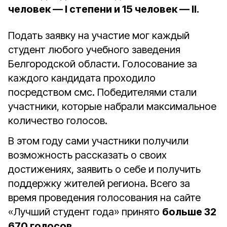
человек — I степени и 15 человек — II.
Подать заявку на участие мог каждый
студент любого учебного заведения
Белгородской области. Голосование за
каждого кандидата проходило
посредством смс. Победителями стали
участники, которые набрали максимальное
количество голосов.
В этом году сами участники получили
возможность рассказать о своих
достижениях, заявить о себе и получить
поддержку жителей региона. Всего за
время проведения голосования на сайте
«Лучший студент года» принято
больше 32
670 голосов.