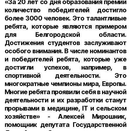
«За 20 лет со дня образования премии
количество победителей достигло
более 3000 человек. Это талантливые
ребята, которые являются примером
для Белгородской области.
Достижения студентов заслуживают
особого внимания. В числе номинантов
и победителей ребята, которые уже
достигли успехов, например, в
спортивной деятельности. Это
многократные чемпионы мира, Европы.
Многие ребята проявили себя в научной
деятельности и их разработки станут
прорывами в медицине, IT и сельском
хозяйстве» - Алексей Мирошник,
помощник депутата Государственной