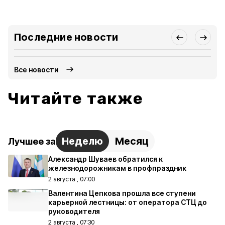
Последние новости
Все новости
Читайте также
Неделю
Месяц
Лучшее за
Александр Шуваев обратился к
железнодорожникам в профпраздник
2 августа , 07:00
Валентина Цепкова прошла все ступени
карьерной лестницы: от оператора СТЦ до
руководителя
2 августа , 07:30