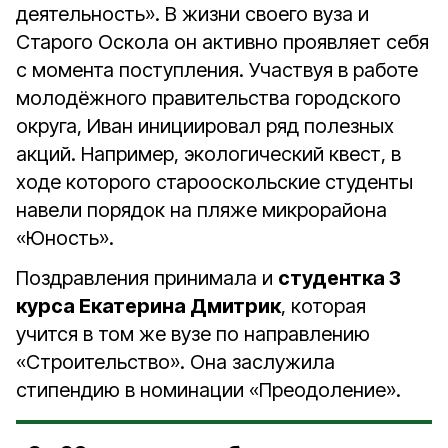
деятельность». В жизни своего вуза и
Старого Оскола он активно проявляет себя
с момента поступления. Участвуя в работе
молодёжного правительства городского
округа, Иван инициировал ряд полезных
акций. Например, экологический квест, в
ходе которого старооскольские студенты
навели порядок на пляже микрорайона
«Юность».
Поздравления принимала и
студентка 3
курса Екатерина Дмитрик
, которая
учится в том же вузе по направлению
«Строительство». Она заслужила
стипендию в номинации «Преодоление».