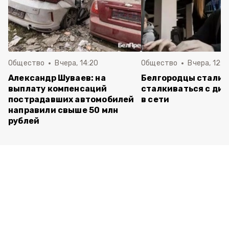
Общество
Вчера, 14:20
Общество
Вчера, 12:2
Александр Шуваев: на
Белгородцы стали 
выплату компенсаций
сталкиваться с ди
пострадавших автомобилей
в сети
направили свыше 50 млн
рублей