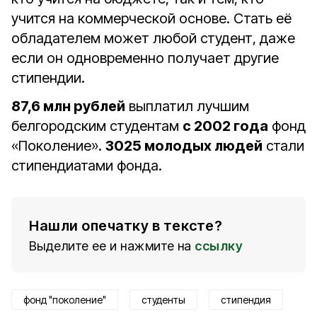
учится на коммерческой основе. Стать её
обладателем может любой студент, даже
если он одновременно получает другие
стипендии.
87,6 млн рублей
выплатил лучшим
белгородским студентам
с 2002 года
фонд
«Поколение».
3025 молодых людей
стали
стипендиатами фонда.
Нашли опечатку в тексте?
Выделите ее и нажмите на
ссылку
фонд "поколение"
студенты
стипендия