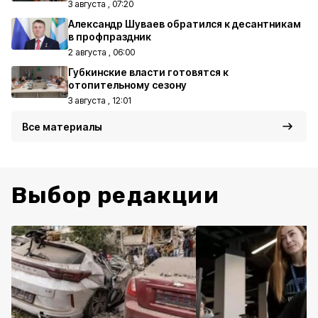
3 августа , 07:20
Александр Шуваев обратился к десантникам
в профпраздник
2 августа , 06:00
Губкинские власти готовятся к
отопительному сезону
3 августа , 12:01
Все материалы
Выбор редакции