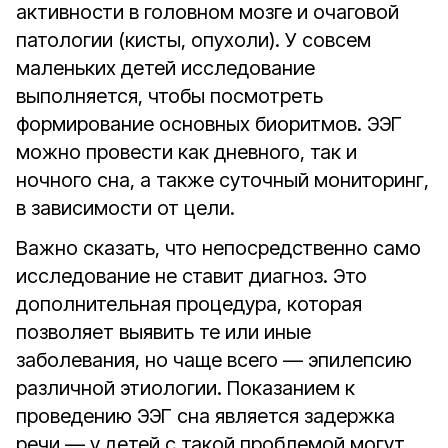
активности в головном мозге и очаговой
патологии (кисты, опухоли). У совсем
маленьких детей исследование
выполняется, чтобы посмотреть
формирование основных биоритмов. ЭЭГ
можно провести как дневного, так и
ночного сна, а также суточный мониторинг,
в зависимости от цели.
Важно сказать, что непосредственно само
исследование не ставит диагноз. Это
дополнительная процедура, которая
позволяет выявить те или иные
заболевания, но чаще всего — эпилепсию
различной этиологии. Показанием к
проведению ЭЭГ сна является задержка
речи — у детей с такой проблемой могут