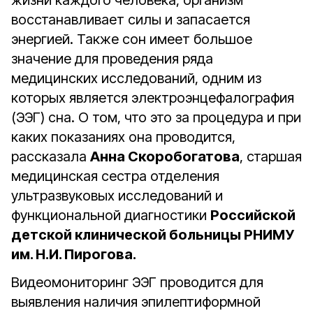
жизни каждого человека, организм
восстанавливает силы и запасается
энергией. Также сон имеет большое
значение для проведения ряда
медицинских исследований, одним из
которых является электроэнцефалография
(ЭЭГ) сна. О том, что это за процедура и при
каких показаниях она проводится,
рассказала
Анна Скоробогатова
, старшая
медицинская сестра отделения
ультразвуковых исследований и
функциональной диагностики
Российской
детской клинической больницы РНИМУ
им. Н.И. Пирогова.
Видеомониторинг ЭЭГ проводится для
выявления наличия эпилептиформной