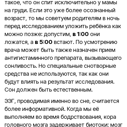
такое, что он спит исключительно у мамы
на груди. Если это уже более осознанный
возраст, то мы советуем родителям в ночь
перед исследованием уложить ребёнка как
можно позже: допустим,
в 1:00
они
ложатся, а
в 5:00
встают. По усмотрению
врача может быть также назначен прием
антигистаминного препарата, вызывающего
сонливость. Но специальные снотворные
средства не используются, так как они
будут влиять на результат исследования.
Сон должен быть естественным.
ЭЭГ, проводимая именно во сне, считается
более информативной. Когда мы её
выполняем во время бодрствования, кора
головного мозга задерживает биотоки: мозг