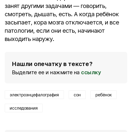
занят другими задачами — говорить,
смотреть, дышать, есть. А когда ребёнок
засыпает, кора мозга отключается, и все
патологии, если они есть, начинают
выходить наружу.
Нашли опечатку в тексте?
Выделите ее и нажмите на
ссылку
электроэнцефалография
сон
ребёнок
исследования