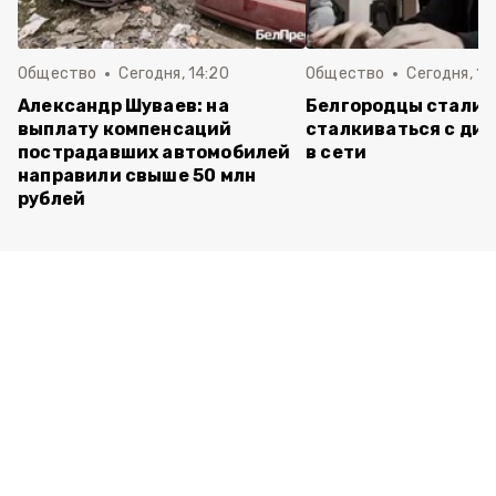
Общество
Сегодня, 14:20
Общество
Сегодня, 12
Александр Шуваев: на
Белгородцы стали 
выплату компенсаций
сталкиваться с ди
пострадавших автомобилей
в сети
направили свыше 50 млн
рублей