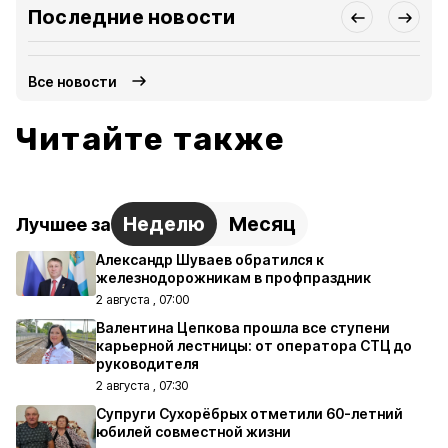
Последние новости
Все новости
Читайте также
Неделю
Месяц
Лучшее за
Александр Шуваев обратился к
железнодорожникам в профпраздник
2 августа , 07:00
Валентина Цепкова прошла все ступени
карьерной лестницы: от оператора СТЦ до
руководителя
2 августа , 07:30
Супруги Сухорёбрых отметили 60-летний
юбилей совместной жизни