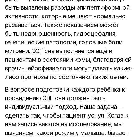
быть выявлены разряды эпилептиформной
активности, которые мешают нормально
развиваться. Также показанием может
быть недоношенность, гидроцефалия,
генетические патологии, головные боли,
мигрени. ЭЭГ сна выполняется ещё и
пациентам в состоянии комы, благодаря ей
врачи-нейрофизиологи могут давать какие-
либо прогнозы по состоянию таких детей.
В вопросе подготовки каждого ребёнка к
проведению ЭЭГ сна должен быть
индивидуальный подход. Наша задача –
сделать так, чтобы пациент уснул. Когда к
нам записываются на исследование, мы
выясняем, какой режим у малыша: бывает