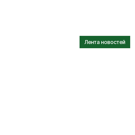
Лента новостей