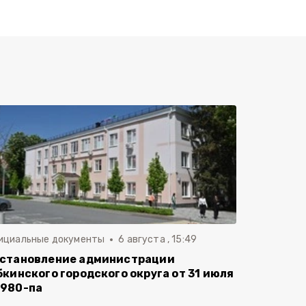
ициальные документы
6 августа , 15:49
становление администрации
бкинского городского округа от 31 июля
980-па