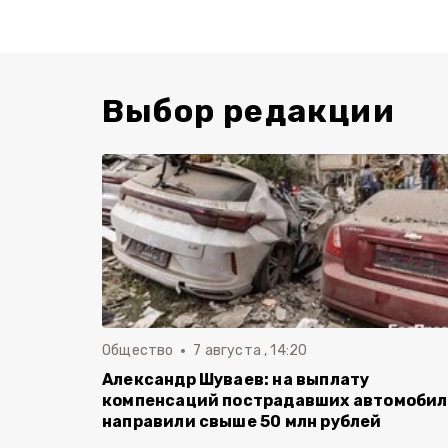
Выбор редакции
Общество
7 августа , 14:20
Александр Шуваев: на выплату
компенсаций пострадавших автомоби
направили свыше 50 млн рублей