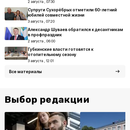
2 августа , 07:30
Супруги Сухорёбрых отметили 60-летний
юбилей совместной жизни
3 августа , 07:20
Александр Шуваев обратился к десантникам
в профпраздник
2 августа , 06:00
Губкинские власти готовятся к
отопительному сезону
3 августа , 12:01
Все материалы
Выбор редакции