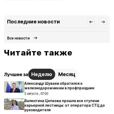
Последние новости
Все новости
Читайте также
Неделю
Месяц
Лучшее за
Александр Шуваев обратился к
железнодорожникам в профпраздник
2 августа , 07:00
Валентина Цепкова прошла все ступени
карьерной лестницы: от оператора СТЦ до
руководителя