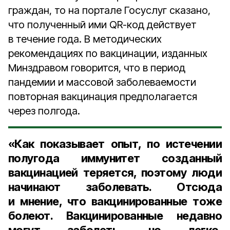
граждан, то на портале Госуслуг сказано,
что полученный ими QR-код действует
в течение года. В методических
рекомендациях по вакцинации, изданных
Минздравом говорится, что в период
пандемии и массовой заболеваемости
повторная вакцинация предполагается
через полгода.
«Как показывает опыт, по истечении
полугода иммунитет созданный
вакцинацией теряется, поэтому люди
начинают заболевать. Отсюда
и мнение, что вакцинированные тоже
болеют. Вакцинированные недавно