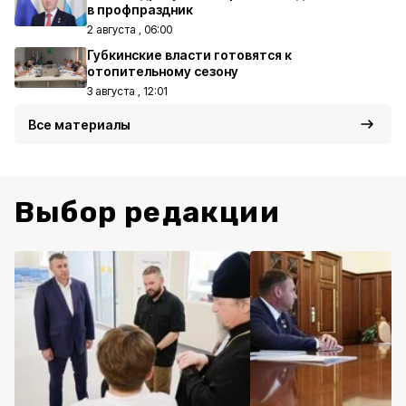
в профпраздник
2 августа , 06:00
Губкинские власти готовятся к
отопительному сезону
3 августа , 12:01
Все материалы
Выбор редакции