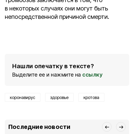
тромбозов заключается в том, что
в некоторых случаях они могут быть
непосредственной причиной смерти.
Нашли опечатку в тексте?
Выделите ее и нажмите на
ссылку
коронавирус
здоровье
кротова
Последние новости