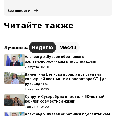
Все новости
Читайте также
Неделю
Месяц
Лучшее за
Александр Шуваев обратился к
железнодорожникам в профпраздник
2 августа , 07:00
Валентина Цепкова прошла все ступени
карьерной лестницы: от оператора СТЦ до
руководителя
2 августа , 07:30
Супруги Сухорёбрых отметили 60-летний
юбилей совместной жизни
3 августа , 07:20
Александр Шуваев обратился к десантникам