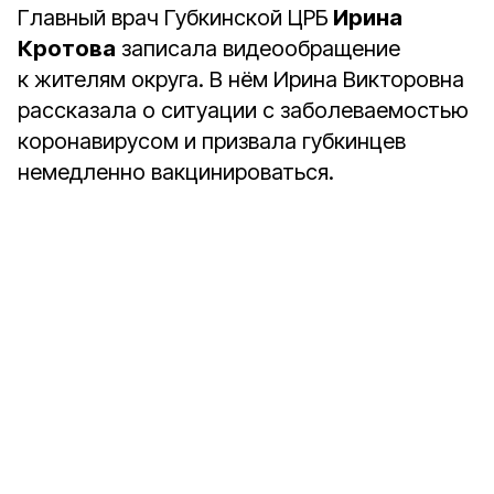
Главный врач Губкинской ЦРБ
Ирина
Кротова
записала видеообращение
к жителям округа. В нём Ирина Викторовна
рассказала о ситуации с заболеваемостью
коронавирусом и призвала губкинцев
немедленно вакцинироваться.