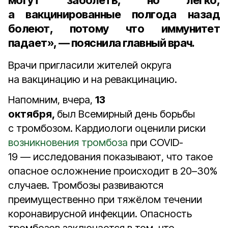
могут заболеть, но легко,
а вакцинированные полгода назад
болеют, потому что иммунитет
падает», — пояснила главный врач.
Врачи пригласили жителей округа
на вакцинацию и на ревакцинацию.
Напомним, вчера,
13
октября,
был Всемирный день борьбы
с тромбозом. Кардиологи оценили риски
возникновения тромбоза
при COVID-
19 — исследования показывают, что такое
опасное осложнение происходит в 20–30%
случаев. Тромбозы развиваются
преимущественно при тяжёлом течении
коронавирусной инфекции. Опасность