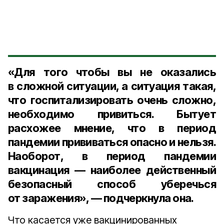
«Для того чтобы вы не оказались
в сложной ситуации, а ситуация такая,
что госпитализировать очень сложно,
необходимо привиться. Бытует
расхожее мнение, что в период
пандемии прививаться опасно и нельзя.
Наоборот, в период пандемии
вакцинация — наиболее действенный
безопасный способ уберечься
от заражения», — подчеркнула она.
Что касается уже вакцинированных