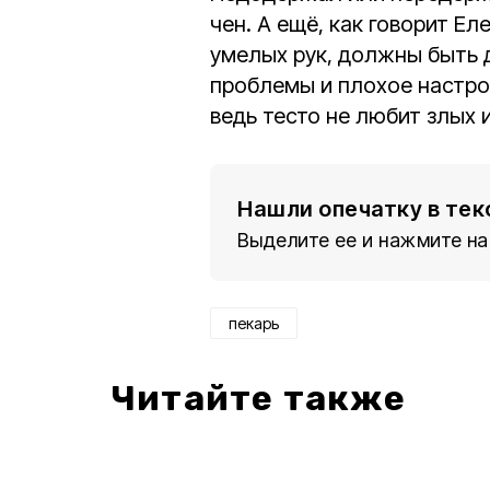
чен. А ещё, как говорит Е
умелых рук, должны быть д
проблемы и плохое настро
ведь тесто не любит злых
Нашли опечатку в тек
Выделите ее и нажмите на
пекарь
Читайте также