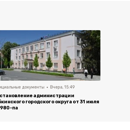
ициальные документы
Вчера, 15:49
становление администрации
бкинского городского округа от 31 июля
980-па