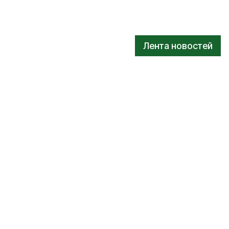
Лента новостей