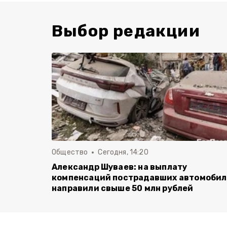
Выбор редакции
Общество
Сегодня, 14:20
Александр Шуваев: на выплату
компенсаций пострадавших автомоби
направили свыше 50 млн рублей