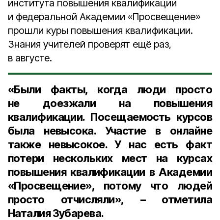
института повышения квалификации
и федеральной Академии «Просвещение»
прошли куры повышения квалификации.
Знания учителей проверят ещё раз,
в августе.
«Были факты, когда люди просто
не доезжали на повышения
квалификации. Посещаемость курсов
была невысока. Участие в онлайне
также невысокое. У нас есть факт
потери нескольких мест на курсах
повышения квалификации в Академии
«Просвещение», потому что людей
просто отчисляли», – отметила
Наталия Зубарева.