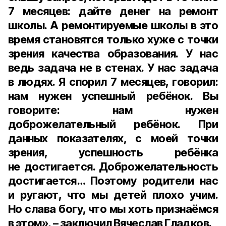
7 месяцев: дайте денег на ремонт
школы. А ремонтируемые школы в это
время становятся только хуже с точки
зрения качества образования. У нас
ведь задача не в стенах. У нас задача
в людях. Я спорил 7 месяцев, говорил:
нам нужен успешный ребёнок. Вы
говорите: нам нужен
доброжелательный ребёнок. При
данных показателях, с моей точки
зрения, успешность ребёнка
не достигается. Доброжелательность
достигается… Поэтому родители нас
и ругают, что мы детей плохо учим.
Но слава богу, что мы хоть признаёмся
в этом», – заключил Вячеслав Гладков.