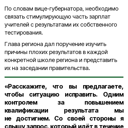
По словам вице-губернатора, необходимо
связать стимулирующую часть зарплат
учителей с результатами их собственного
тестирования.
Глава региона дал поручение изучить
причины плохих результатов в каждой
конкретной школе региона и представить
их на заседании правительства.
«Расскажите, что вы предлагаете,
чтобы ситуацию исправить. Одним
контролем за повышением
квалификации результата мы
не достигнем. Со своей стороны я
слышу запрос, который идёт в течение