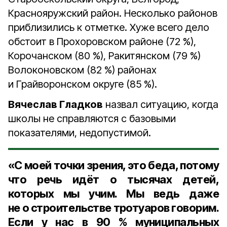
Краснояружский район. Несколько районов
приблизились к отметке. Хуже всего дело
обстоит в Прохоровском районе (72 %),
Корочанском (80 %), Ракитянском (79 %)
Волоконовском (82 %) районах
и Грайворонском округе (85 %).
Вячеслав Гладков
назвал ситуацию, когда
школы не справляются с базовыми
показателями, недопустимой.
«С моей точки зрения, это беда, потому
что речь идёт о тысячах детей,
которых мы учим. Мы ведь даже
не о строительстве тротуаров говорим.
Если у нас в 90 % муниципальных