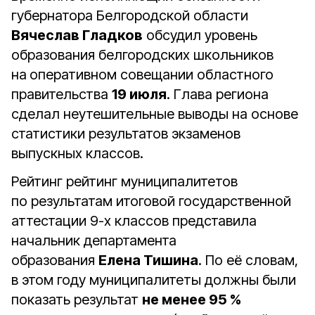
губернатора Белгородской области
Вячеслав Гладков
обсудил уровень
образования белгородских школьников
на
оперативном совещании областного
правительства
19 июля
. Глава региона
сделал неутешительные выводы на основе
статистики результатов экзаменов
выпускных классов.
Рейтинг рейтинг муниципалитетов
по результатам итоговой государственной
аттестации 9-х классов представила
начальник департамента
образования
Елена Тишина
. По её словам,
в этом году муниципалитеты должны были
показать результат
не менее 95 %