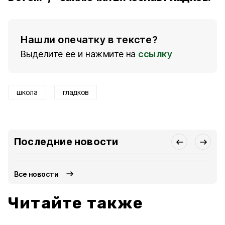
Нашли опечатку в тексте?
Выделите ее и нажмите на
ссылку
школа
гладков
Последние новости
Все новости
Читайте также