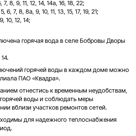
7, 8, 9, 11, 12, 14, 14а, 16, 18, 22;
, 7, 8, 8а, 9, 10, 11, 13, 15, 17, 19, 21;
, 10, 12, 14;
лючена горячая вода в селе Бобровы Дворы
 14.
лючений горячей воды в каждом доме можно
лиала ПАО «Квадра».
манием отнестись к временным неудобствам,
горячей воды и соблюдать меры
нии вблизи участков ремонтов сетей.
ходимы для надежного теплоснабжения
иод.