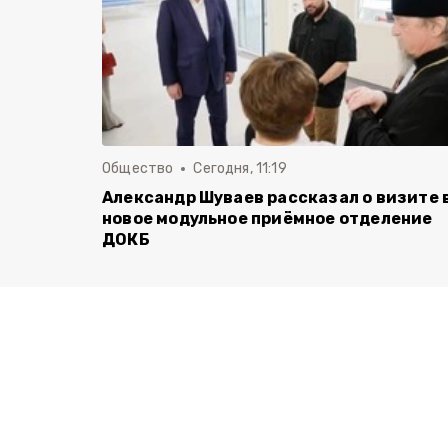
Общество
Сегодня, 11:19
Александр Шуваев рассказал о визите 
новое модульное приёмное отделение
ДОКБ