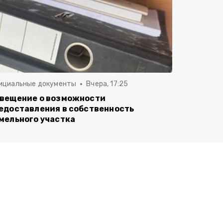
ициальные документы
Вчера, 17:25
вещение о возможности
едоставления в собственность
мельного участка