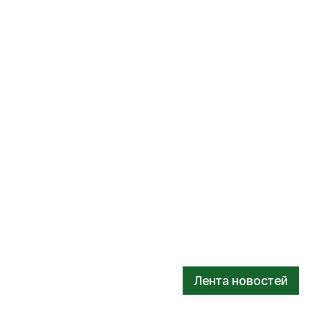
Лента новостей