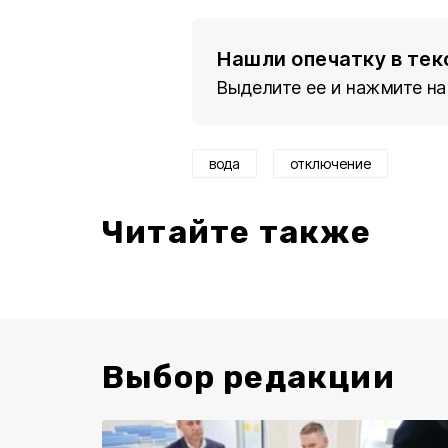
Нашли опечатку в тек
Выделите ее и нажмите на
вода
отключение
Читайте также
Выбор редакции