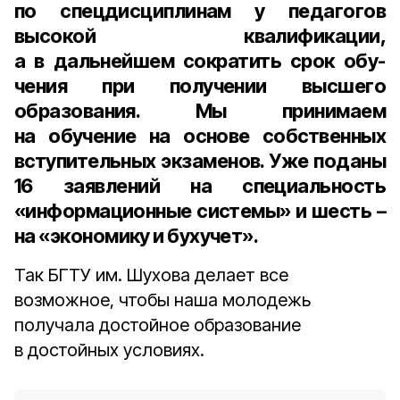
по спецдисциплинам у педагогов
высокой квалификации,
а в дальнейшем сократить срок обу­
чения при получении высшего
образования. Мы принимаем
на обучение на основе собственных
вступительных экзаменов. Уже поданы
16 заявлений на специальность
«информационные системы» и шесть –
на «экономику и бухучет».
Так БГТУ им. Шухова делает все
возможное, чтобы наша молодежь
получала достойное образование
в достойных условиях.