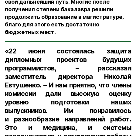
свой дальнейший путь. Многие после
получения степени бакалавра решили
продолжить образование в магистратуре,
благо для этого есть достаточно
бюджетных мест.
«22 июня состоялась защита
дипломных проектов будущих
программистов, – рассказал
заместитель директора Николай
Евтушенко
. – И нам приятно, что члены
комиссии дали высокую оценку
уровню подготовки наших
выпускников. Им понравилось
и разнообразие направлений работ.
Это и медицина, и системы