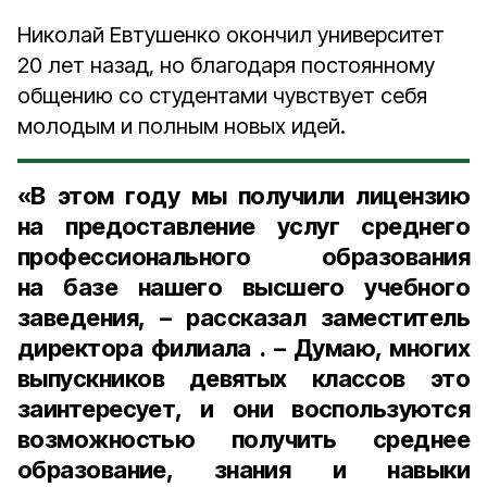
Николай Евтушенко окончил университет
20 лет назад, но благодаря постоянному
общению со студентами чувствует себя
молодым и полным новых идей.
«В этом году мы получили лицензию
на предоставление услуг среднего
профессионального образования
на базе нашего высшего учебного
заведения, – рассказал заместитель
директора филиала . – Думаю, многих
выпускников девятых классов это
заинтересует, и они воспользуются
возможностью получить среднее
образование, знания и навыки