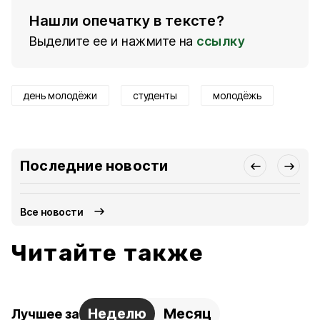
Нашли опечатку в тексте?
Выделите ее и нажмите на
ссылку
день молодёжи
студенты
молодёжь
Последние новости
Все новости
Читайте также
Неделю
Месяц
Лучшее за