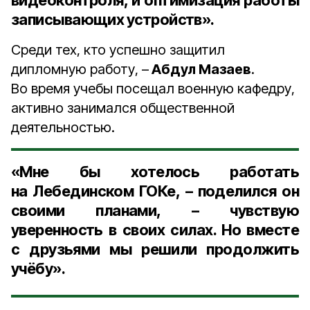
видеоконтроля, и оптимизация работы
записывающих устройств».
Среди тех, кто успешно защитил
дипломную работу, –
Абдул Мазаев
.
Во время учебы посещал военную кафедру,
активно занимался общественной
деятельностью.
«Мне бы хотелось работать
на Лебединском ГОКе, – поделился он
своими планами, – чувствую
уверенность в своих силах. Но вместе
с друзьями мы решили продолжить
учёбу».