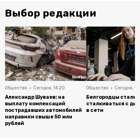
Выбор редакции
Общество
Сегодня, 14:20
Общество
Сегодня, 12
Александр Шуваев: на
Белгородцы стали 
выплату компенсаций
сталкиваться с ди
пострадавших автомобилей
в сети
направили свыше 50 млн
рублей