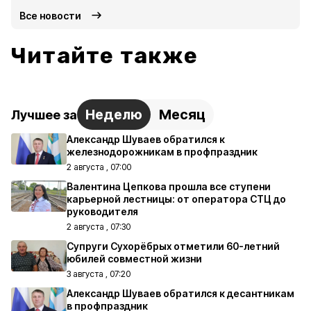
Все новости
Читайте также
Неделю
Месяц
Лучшее за
Александр Шуваев обратился к
железнодорожникам в профпраздник
2 августа , 07:00
Валентина Цепкова прошла все ступени
карьерной лестницы: от оператора СТЦ до
руководителя
2 августа , 07:30
Супруги Сухорёбрых отметили 60-летний
юбилей совместной жизни
3 августа , 07:20
Александр Шуваев обратился к десантникам
в профпраздник