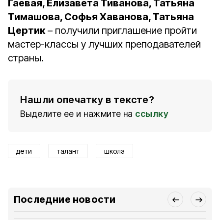
Гаевая, Елизавета Тиванова, Татьяна
Тимашова, Софья Хаванова, Татьяна
Цертик
– получили приглашение пройти
мастер-классы у лучших преподавателей
страны.
Нашли опечатку в тексте?
Выделите ее и нажмите на
ссылку
дети
талант
школа
Последние новости