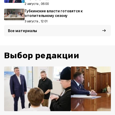
2 августа , 06:00
Губкинские власти готовятся к
отопительному сезону
3 августа , 12:01
Все материалы
Выбор редакции