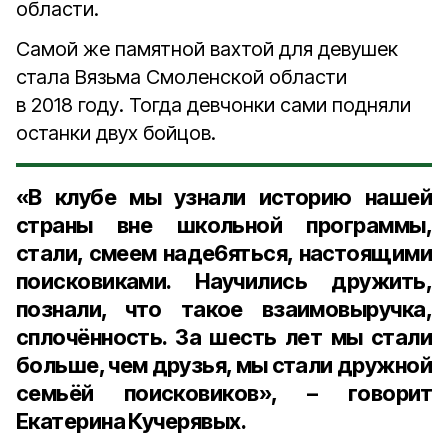
области.
Самой же памятной вахтой для девушек
стала Вязьма Смоленской области
в 2018 году. Тогда девчонки сами подняли
останки двух бойцов.
«В клубе мы узнали историю нашей
страны вне школьной программы,
стали, смеем наде6яться, настоящими
поисковиками. Научились дружить,
познали, что такое взаимовыручка,
сплочённость. За шесть лет мы стали
больше, чем друзья, мы стали дружной
семьёй поисковиков», – говорит
Екатерина Кучерявых.