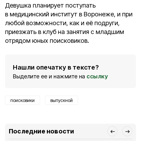
Девушка планирует поступать
в медицинский институт в Воронеже, и при
любой возможности, как и её подруги,
приезжать в клуб на занятия с младшим
отрядом юных поисковиков.
Нашли опечатку в тексте?
Выделите ее и нажмите на
ссылку
поисковики
выпускной
Последние новости