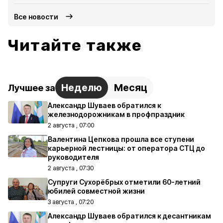
Все новости
Читайте также
Неделю
Месяц
Лучшее за
Александр Шуваев обратился к
железнодорожникам в профпраздник
2 августа , 07:00
Валентина Цепкова прошла все ступени
карьерной лестницы: от оператора СТЦ до
руководителя
2 августа , 07:30
Супруги Сухорёбрых отметили 60-летний
юбилей совместной жизни
3 августа , 07:20
Александр Шуваев обратился к десантникам