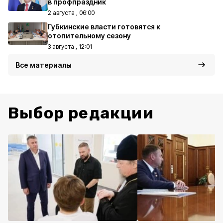
в профпраздник
2 августа , 06:00
Губкинские власти готовятся к
отопительному сезону
3 августа , 12:01
Все материалы
Выбор редакции