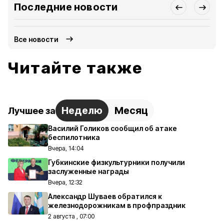
Последние новости
Все новости
Читайте также
Неделю
Месяц
Лучшее за
Василий Голиков сообщил об атаке
беспилотника
Вчера, 14:04
Губкинские физкультурники получили
заслуженные награды
Вчера, 12:32
Александр Шуваев обратился к
железнодорожникам в профпраздник
2 августа , 07:00