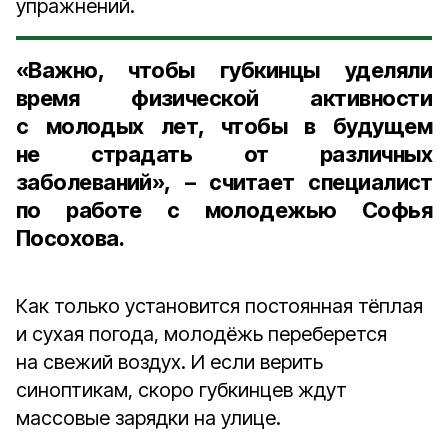
упражнений.
«Важно, чтобы губкинцы уделяли
время физической активности
с молодых лет, чтобы в будущем
не страдать от различных
заболеваний», – считает специалист
по работе с молодежью Софья
Посохова.
Как только установится постоянная тёплая
и сухая погода, молодёжь переберется
на свежий воздух. И если верить
синоптикам, скоро губкинцев ждут
массовые зарядки на улице.