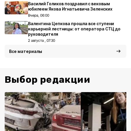
Василий Голиков поздравил с вековым
юбилеем Якова Игнатьевича Зеленских
Вчера, 06:00
Валентина Цепкова прошла все ступени
карьерной лестницы: от оператора СТЦ до
руководителя
2 августа , 07:30
Все материалы
Выбор редакции