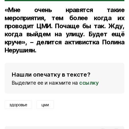
«Мне очень нравятся такие
мероприятия, тем более когда их
проводит ЦМИ. Почаще бы так. Жду,
когда выйдем на улицу. Будет ещё
круче», – делится активистка
Полина
Нерушиян
.
Нашли опечатку в тексте?
Выделите ее и нажмите на
ссылку
здоровье
цми