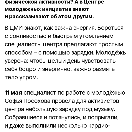
физической активности? А в Центре
молодёжных инициатив знают
и рассказывают об этом другим.
В ЦМИ знают, как важна энергия. Бороться
с сонливостью и быстрым утомлением
специалисты центра предлагают простым
способом – с помощью зарядки. Молодёжь
уверена: чтобы целый день чувствовать
себя бодро и энергично, важно размять
тело утром.
11 мая
специалист по работе с молодёжью
Софья Посохова провела для активистов
центра небольшую зарядку под музыку.
Собравшиеся и потянулись, и попрыгали,
и даже выполнили несколько кардио-