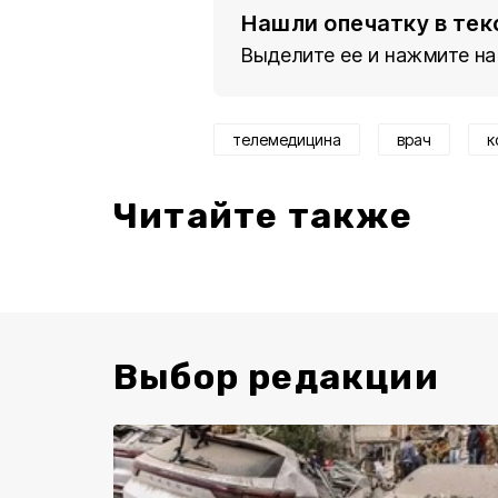
Нашли опечатку в тек
Выделите ее и нажмите на
телемедицина
врач
к
Читайте также
Выбор редакции