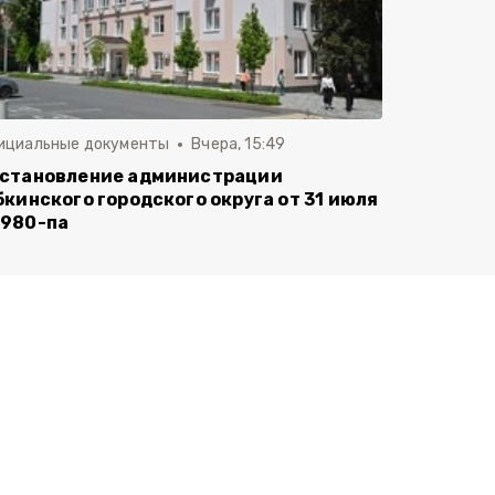
ициальные документы
Вчера, 15:49
становление администрации
бкинского городского округа от 31 июля
980-па