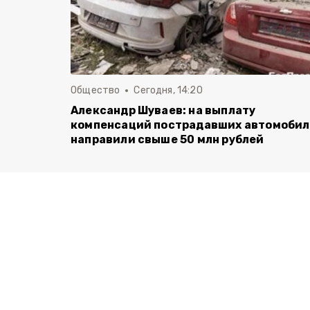
Общество
Сегодня, 14:20
Александр Шуваев: на выплату
компенсаций пострадавших автомоби
направили свыше 50 млн рублей