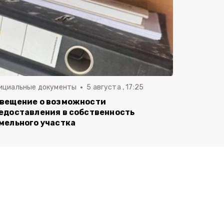
ициальные документы
5 августа , 17:25
вещение о возможности
едоставления в собственность
мельного участка