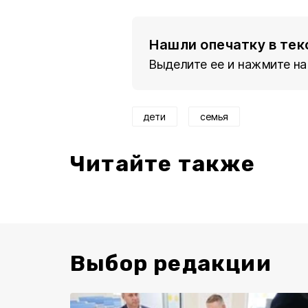
Нашли опечатку в тек
Выделите ее и нажмите на
дети
семья
Читайте также
Выбор редакции