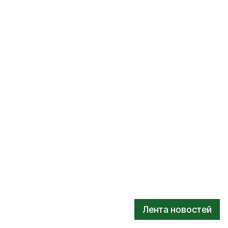
Лента новостей