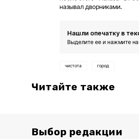
называл дворниками.
Нашли опечатку в тек
Выделите ее и нажмите на
чистота
город
Читайте также
Выбор редакции