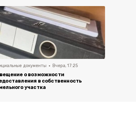
ициальные документы
Вчера, 17:25
вещение о возможности
едоставления в собственность
мельного участка