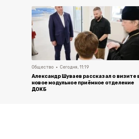
Общество
Сегодня, 11:19
Александр Шуваев рассказал о визите 
новое модульное приёмное отделение
ДОКБ