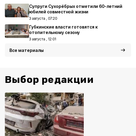
Супруги Сухорёбрых отметили 60-летний
юбилей совместной жизни
3 августа , 07:20
Губкинские власти готовятся к
отопительному сезону
3 августа , 12:01
Все материалы
Выбор редакции