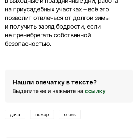
в выходные и праздничные дни, работа
на приусадебных участках – всё это
позволит отвлечься от долгой зимы
и получить заряд бодрости, если
не пренебрегать собственной
безопасностью.
Нашли опечатку в тексте?
Выделите ее и нажмите на
ссылку
дача
пожар
огонь