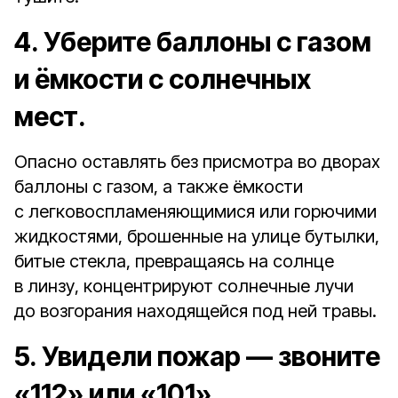
4. Уберите баллоны с газом
и ёмкости с солнечных
мест.
Опасно оставлять без присмотра во дворах
баллоны с газом, а также ёмкости
с легковоспламеняющимися или горючими
жидкостями, брошенные на улице бутылки,
битые стекла, превращаясь на солнце
в линзу, концентрируют солнечные лучи
до возгорания находящейся под ней травы.
5. Увидели пожар — звоните
«112» или «101».