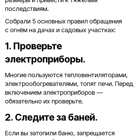
размеры и привести к тяжёлым
последствиям.
Собрали 5 основных правил обращения
с огнём на дачах и садовых участках:
1. Проверьте
электроприборы.
Многие пользуются тепловентиляторами,
электрообогревателями, топят печи. Перед
включением электроприборов —
обязательно их проверьте.
2. Следите за баней.
Если вы затопили баню, запрещается