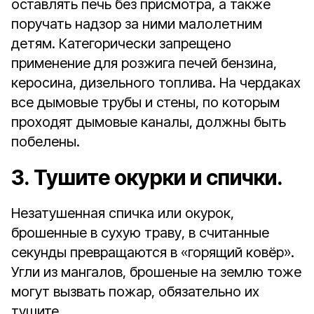
оставлять печь без присмотра, а также
поручать надзор за ними малолетним
детям. Категорически запрещено
применение для розжига печей бензина,
керосина, дизельного топлива. На чердаках
все дымовые трубы и стены, по которым
проходят дымовые каналы, должны быть
побелены.
3. Тушите окурки и спички.
Незатушенная спичка или окурок,
брошенные в сухую траву, в считанные
секунды превращаются в «горящий ковёр».
Угли из мангалов, брошеные на землю тоже
могут вызвать пожар, обязательно их
тушите.