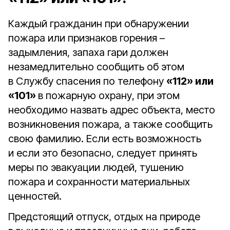
Каждый гражданин при обнаружении
пожара или признаков горения –
задымления, запаха гари должен
незамедлительно сообщить об этом
в Службу спасения по телефону
«112» или
«101»
в пожарную охрану, при этом
необходимо назвать адрес объекта, место
возникновения пожара, а также сообщить
свою фамилию. Если есть возможность
и если это безопасно, следует принять
меры по эвакуации людей, тушению
пожара и сохранности материальных
ценностей.
Предстоящий отпуск, отдых на природе