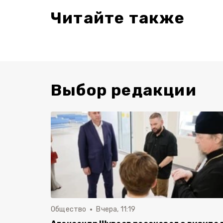
Читайте также
Выбор редакции
Общество
Вчера, 11:19