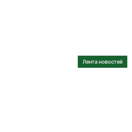
Лента новостей